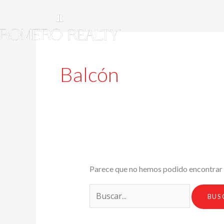
Balcón
Parece que no hemos podido encontrar 