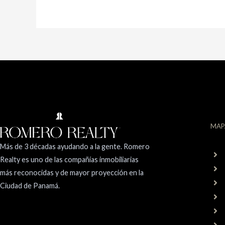
MAP
Más de 3 décadas ayudando a la gente. Romero
Realty es uno de las compañías inmobiliarias
más reconocidas y de mayor proyección en la
Ciudad de Panamá.