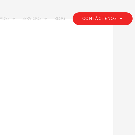
ADES
SERVICIOS
BLOG
CONTÁCTENOS