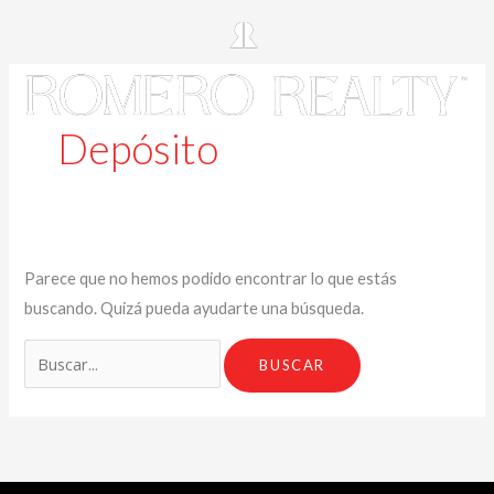
Depósito
Parece que no hemos podido encontrar lo que estás
buscando. Quizá pueda ayudarte una búsqueda.