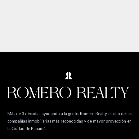
Más de 3 décadas ayudando a la gente. Romero Realty es uno de las
compañías inmobiliarias más reconocidas y de mayor proyección en
la Ciudad de Panamá.