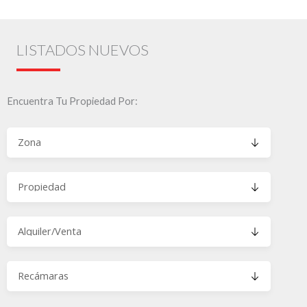
LISTADOS NUEVOS
Encuentra Tu Propiedad Por: