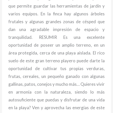
que permite guardar las herramientas de jardín y
varios equipos. En la finca hay algunos árboles
frutales y algunas grandes zonas de césped que
dan una agradable impresión de espacio y
tranquilidad. RESUMIR Es una excelente
oportunidad de poseer un amplio terreno, en un
área protegida, cerca de una playa aislada. El rico
suelo de este gran terreno playero puede darte la
oportunidad de cultivar tus propias verduras,
frutas, cereales, un pequeño ganado con algunas
gallinas, patos, conejos y mucho más… Quieres vivir
en armonía con la naturaleza, siendo lo más
autosuficiente que puedas y disfrutar de una vida
en la playa? Ven y aprovecha las energías de este