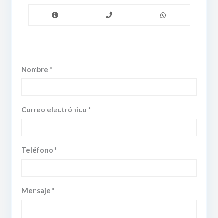
Nombre *
Correo electrónico *
Teléfono *
Mensaje *