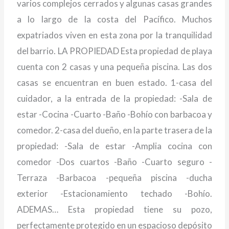
varios complejos cerrados y algunas casas grandes
a lo largo de la costa del Pacífico. Muchos
expatriados viven en esta zona por la tranquilidad
del barrio. LA PROPIEDAD Esta propiedad de playa
cuenta con 2 casas y una pequeña piscina. Las dos
casas se encuentran en buen estado. 1-casa del
cuidador, a la entrada de la propiedad: -Sala de
estar -Cocina -Cuarto -Baño -Bohío con barbacoa y
comedor. 2-casa del dueño, en la parte trasera de la
propiedad: -Sala de estar -Amplia cocina con
comedor -Dos cuartos -Baño -Cuarto seguro -
Terraza -Barbacoa -pequeña piscina -ducha
exterior -Estacionamiento techado -Bohío.
ADEMAS… Esta propiedad tiene su pozo,
perfectamente protegido en un espacioso depósito