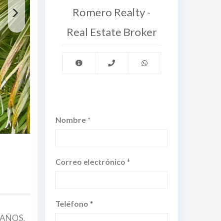
Romero Realty -
Real Estate Broker
Nombre *
Correo electrónico *
Teléfono *
AÑOS.