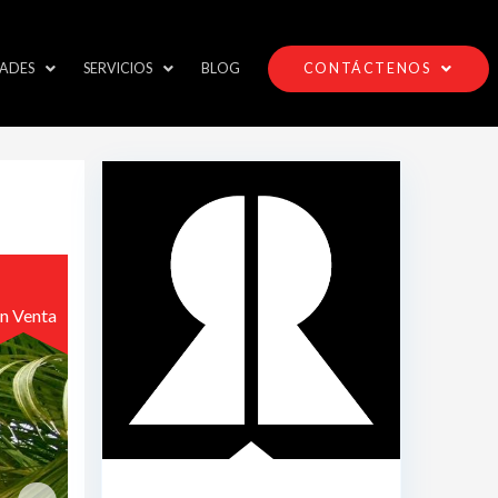
ADES
SERVICIOS
BLOG
CONTÁCTENOS
n Venta