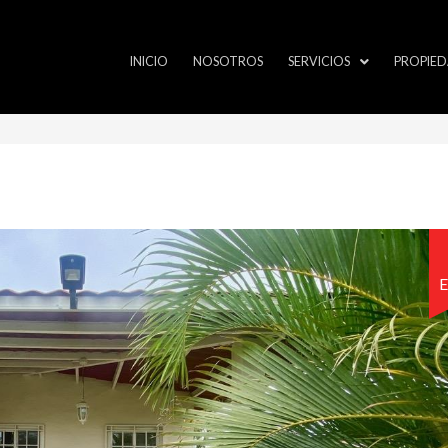
INICIO
NOSOTROS
SERVICIOS
PROPIED
E