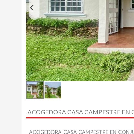
ACOGEDORA CASA CAMPESTRE EN
ACOGEDORA CASA CAMPESTRE EN CONJUN