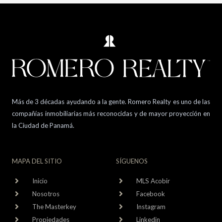
Más de 3 décadas ayudando a la gente. Romero Realty es uno de las
compañías inmobiliarias más reconocidas y de mayor proyección en
la Ciudad de Panamá.
MAPA DEL SITIO
SÍGUENOS
Inicio
MLS Acobir
Nosotros
Facebook
The Masterkey
Instagram
Propiedades
Linkedin