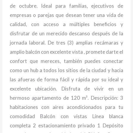
de octubre. Ideal para familias, ejecutivos de
empresas o parejas que desean tener una vida de
calidad, con acceso a múltiples beneficios y
disfrutar de un merecido descanso después de la
jornada laboral. De tres (3) amplias recámaras y
amplio balcón con excelente vista , promete darte el
confort que mereces, también puedes conectar
como un hub a todos los sitios de la ciudad y hacia
las afueras de forma fácil y rápida por su ideal y
excelente ubicación. Disfruta de vivir en un
hermoso apartamento de 120 m². Descripción: 3
habitaciones con aires acondicionados para tu
comodidad Balcón con vistas Línea blanca
completa 2 estacionamiento privado 1 Depósito