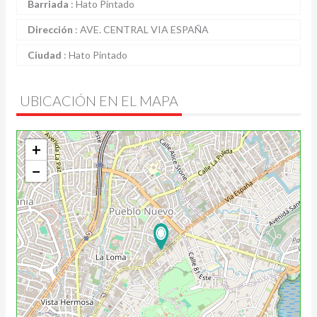
Barriada
:
Hato Pintado
Dirección
:
AVE. CENTRAL VIA ESPAÑA
Ciudad
:
Hato Pintado
UBICACIÓN EN EL MAPA
+
−