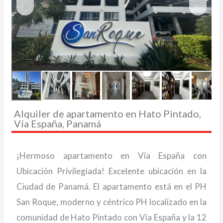
Alquiler de apartamento en Hato Pintado,
Vía España, Panamá
¡Hermoso apartamento en Vía España con
Ubicación Privilegiada! Excelente ubicación en la
Ciudad de Panamá. El apartamento está en el PH
San Roque, moderno y céntrico PH localizado en la
comunidad de Hato Pintado con Vía España y la 12