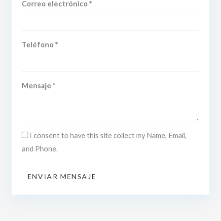
Correo electrónico *
Teléfono *
Mensaje *
I consent to have this site collect my Name, Email,
and Phone.
ENVIAR MENSAJE