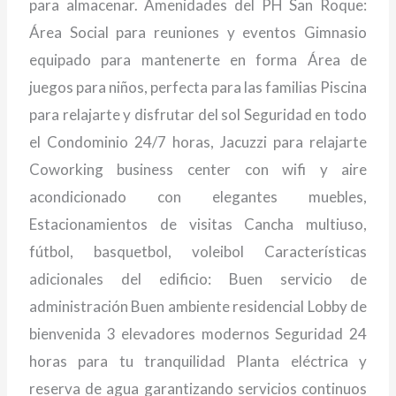
para almacenar. Amenidades del PH San Roque:
Área Social para reuniones y eventos Gimnasio
equipado para mantenerte en forma Área de
juegos para niños, perfecta para las familias Piscina
para relajarte y disfrutar del sol Seguridad en todo
el Condominio 24/7 horas, Jacuzzi para relajarte
Coworking business center con wifi y aire
acondicionado con elegantes muebles,
Estacionamientos de visitas Cancha multiuso,
fútbol, basquetbol, voleibol Características
adicionales del edificio: Buen servicio de
administración Buen ambiente residencial Lobby de
bienvenida 3 elevadores modernos Seguridad 24
horas para tu tranquilidad Planta eléctrica y
reserva de agua garantizando servicios continuos