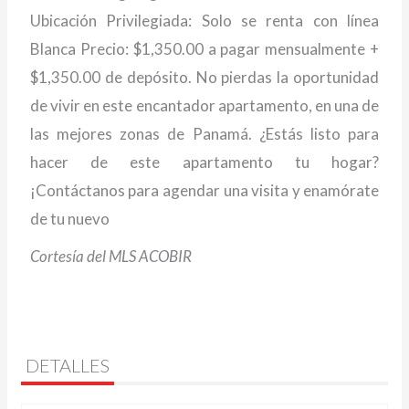
Ubicación Privilegiada: Solo se renta con línea
Blanca Precio: $1,350.00 a pagar mensualmente +
$1,350.00 de depósito. No pierdas la oportunidad
de vivir en este encantador apartamento, en una de
las mejores zonas de Panamá. ¿Estás listo para
hacer de este apartamento tu hogar?
¡Contáctanos para agendar una visita y enamórate
de tu nuevo
Cortesía del MLS ACOBIR
DETALLES