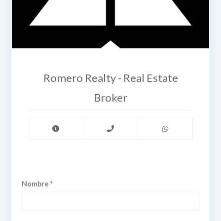
Romero Realty - Real Estate
Broker
Nombre *