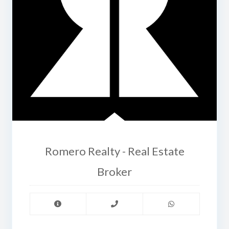
Romero Realty - Real Estate
Broker