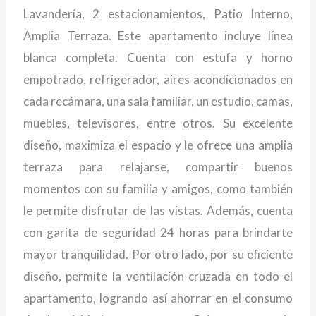
Lavandería, 2 estacionamientos, Patio Interno,
Amplia Terraza. Este apartamento incluye línea
blanca completa. Cuenta con estufa y horno
empotrado, refrigerador, aires acondicionados en
cada recámara, una sala familiar, un estudio, camas,
muebles, televisores, entre otros. Su excelente
diseño, maximiza el espacio y le ofrece una amplia
terraza para relajarse, compartir buenos
momentos con su familia y amigos, como también
le permite disfrutar de las vistas. Además, cuenta
con garita de seguridad 24 horas para brindarte
mayor tranquilidad. Por otro lado, por su eficiente
diseño, permite la ventilación cruzada en todo el
apartamento, logrando así ahorrar en el consumo