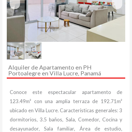
Alquiler de Apartamento en PH
Portoalegre en Villa Lucre, Panamá
Conoce este espectacular apartamento de
123.49m² con una amplia terraza de 192.71m²
ubicado en Villa Lucre. Características generales: 3
dormitorios, 3.5 baños, Sala, Comedor, Cocina y
desayunador, Sala familiar, Área de estudio,