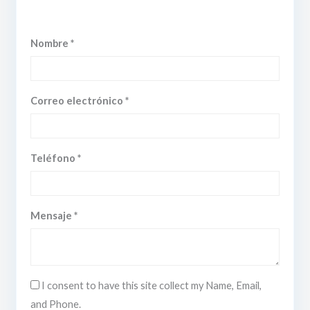
Nombre *
Correo electrónico *
Teléfono *
Mensaje *
I consent to have this site collect my Name, Email,
and Phone.