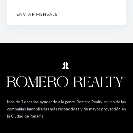
ENVIAR MENSAJE
Más de 3 décadas ayudando a la gente. Romero Realty es uno de las
compañías inmobiliarias más reconocidas y de mayor proyección en
la Ciudad de Panamá.