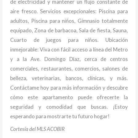
de electricidad y mantener un flujo constante de
aire fresco. Servicios excepcionales: Piscina para
adultos, Piscina para niños, Gimnasio totalmente
equipado, Zona de barbacoa, Sala de fiesta, Sauna,
Cuarto de juegos para niños. Ubicación
inmejorable: Viva con fácil acceso a línea del Metro
y a la Ave. Domingo Díaz, cerca de centros
comerciales, restaurantes, comercios, salones de
belleza, veterinarias, bancos, clínicas, y más.
Contáctame hoy para más información y descubre
cómo este apartamento puede ofrecerte la
seguridad y comodidad que buscas. ¡Estoy
esperando para mostrarte tu futuro hogar!
Cortesía del MLS ACOBIR