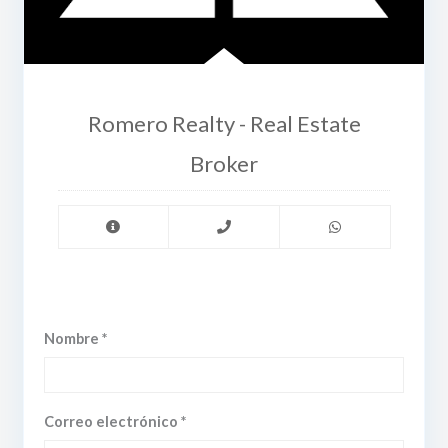
Romero Realty - Real Estate
Broker
Nombre *
Correo electrónico *