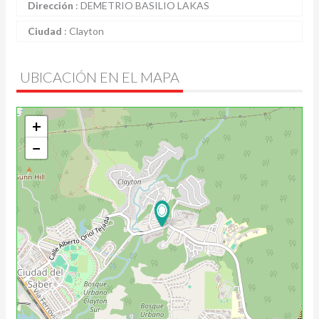
Dirección
:
DEMETRIO BASILIO LAKAS
Ciudad
:
Clayton
UBICACIÓN EN EL MAPA
+
−