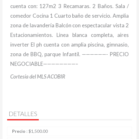
cuenta con: 127m2 3 Recamaras. 2 Baños. Sala /
comedor Cocina 1 Cuarto baño de servicio. Amplia
zona de lavandería Balcón con espectacular vista 2
Estacionamientos. Linea blanca completa, aires
inverter El ph cuenta con amplia piscina, gimnasio,
zona de BBQ, parque Infantil. ——————- PRECIO
NEGOCIABLE————————–
Cortesía del MLS ACOBIR
DETALLES
Precio
:
$
1,500.00