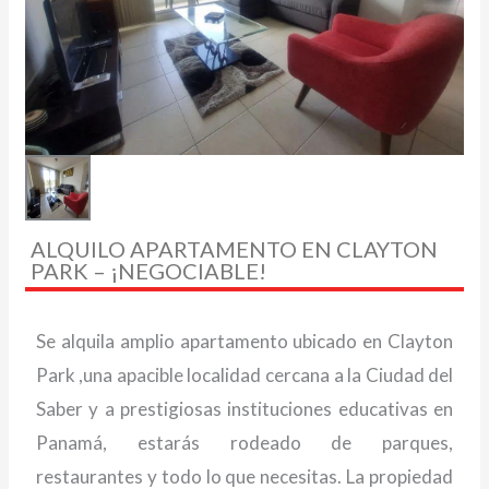
ALQUILO APARTAMENTO EN CLAYTON
PARK – ¡NEGOCIABLE!
Se alquila amplio apartamento ubicado en Clayton
Park ,una apacible localidad cercana a la Ciudad del
Saber y a prestigiosas instituciones educativas en
Panamá, estarás rodeado de parques,
restaurantes y todo lo que necesitas. La propiedad