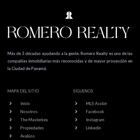
Más de 3 décadas ayudando a la gente. Romero Realty es uno de las
compañías inmobiliarias más reconocidas y de mayor proyección en
la Ciudad de Panamá.
MAPA DEL SITIO
SÍGUENOS
Inicio
MLS Acobir
Nosotros
Facebook
The Masterkey
Instagram
Propiedades
Linkedin
Avalúos