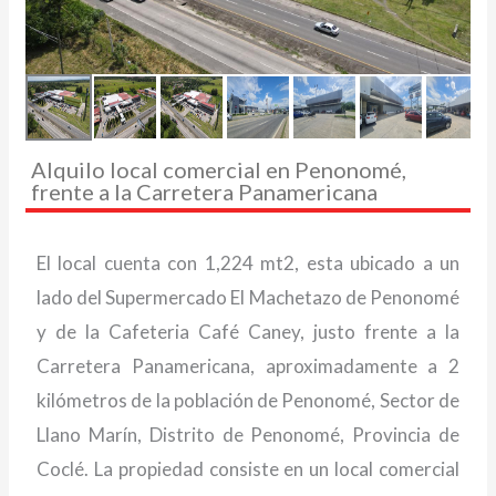
Alquilo local comercial en Penonomé,
frente a la Carretera Panamericana
El local cuenta con 1,224 mt2, esta ubicado a un
lado del Supermercado El Machetazo de Penonomé
y de la Cafeteria Café Caney, justo frente a la
Carretera Panamericana, aproximadamente a 2
kilómetros de la población de Penonomé, Sector de
Llano Marín, Distrito de Penonomé, Provincia de
Coclé. La propiedad consiste en un local comercial