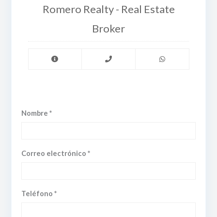
Romero Realty - Real Estate
Broker
Nombre *
Correo electrónico *
Teléfono *