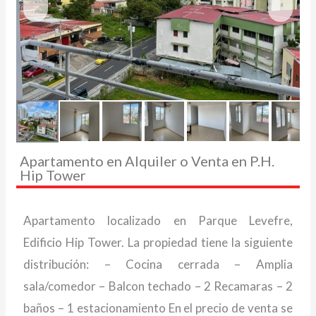
Apartamento en Alquiler o Venta en P.H.
Hip Tower
Apartamento localizado en Parque Levefre,
Edificio Hip Tower. La propiedad tiene la siguiente
distribución: – Cocina cerrada – Amplia
sala/comedor – Balcon techado – 2 Recamaras – 2
baños – 1 estacionamiento En el precio de venta se