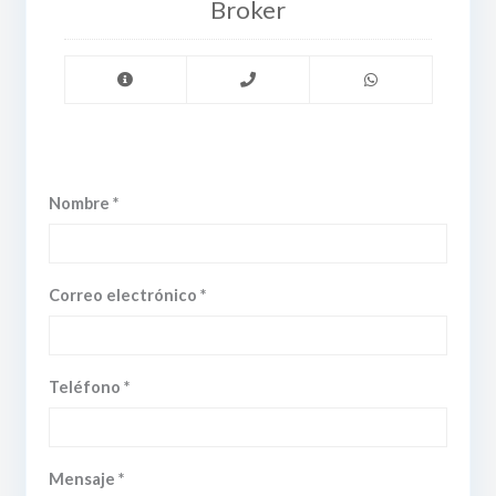
Broker
Nombre *
Correo electrónico *
Teléfono *
Mensaje *