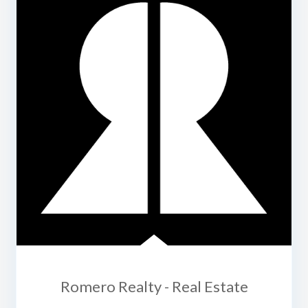
Romero Realty - Real Estate