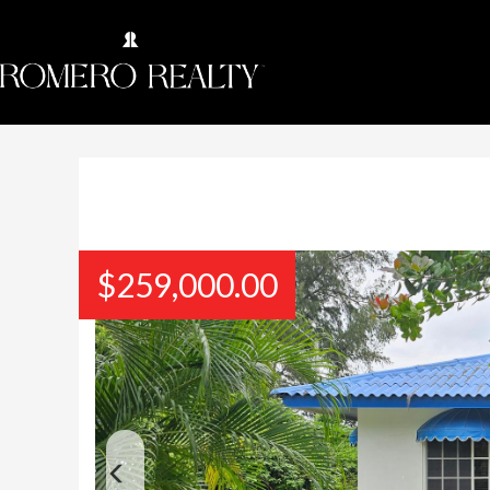
$
259,000.00