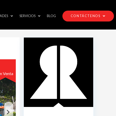
ADES
SERVICIOS
BLOG
CONTÁCTENOS
n Venta