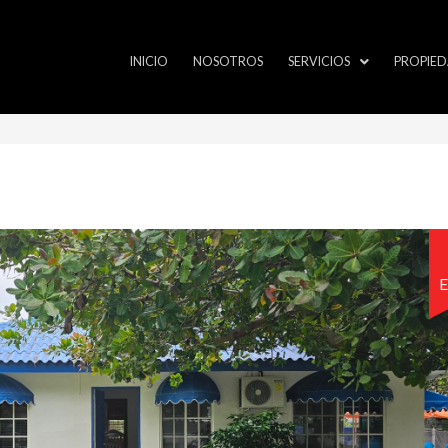
INICIO
NOSOTROS
SERVICIOS
PROPIED
E