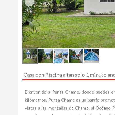
Casa con Piscina a tan solo 1 minuto an
Bienvenido a Punta Chame, donde puedes enc
kilómetros. Punta Chame es un barrio promete
vistas a las montañas de Chame, al Océano Pa