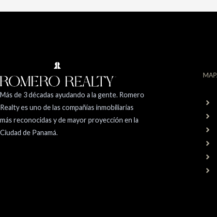
MAP
Más de 3 décadas ayudando a la gente. Romero
Realty es uno de las compañías inmobiliarias
más reconocidas y de mayor proyección en la
Ciudad de Panamá.