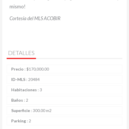
mismo!
Cortesía del MLS ACOBIR
DETALLES
Precio
:
$
170,000.00
ID-MLS
:
20484
Habitaciones
:
3
Baños
:
2
Superficie
:
300.00 m2
Parking
:
2