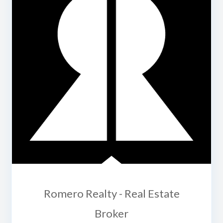
Romero Realty - Real Estate
Broker