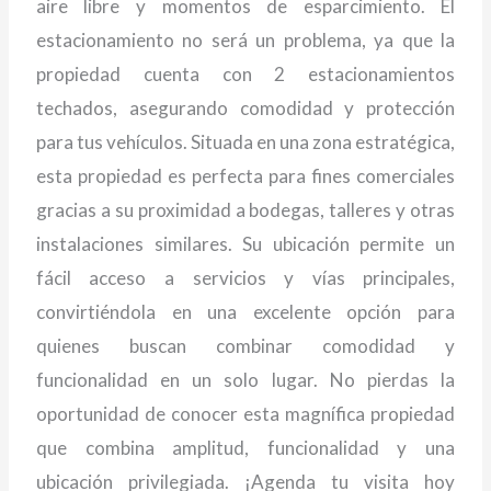
aire libre y momentos de esparcimiento. El
estacionamiento no será un problema, ya que la
propiedad cuenta con 2 estacionamientos
techados, asegurando comodidad y protección
para tus vehículos. Situada en una zona estratégica,
esta propiedad es perfecta para fines comerciales
gracias a su proximidad a bodegas, talleres y otras
instalaciones similares. Su ubicación permite un
fácil acceso a servicios y vías principales,
convirtiéndola en una excelente opción para
quienes buscan combinar comodidad y
funcionalidad en un solo lugar. No pierdas la
oportunidad de conocer esta magnífica propiedad
que combina amplitud, funcionalidad y una
ubicación privilegiada. ¡Agenda tu visita hoy