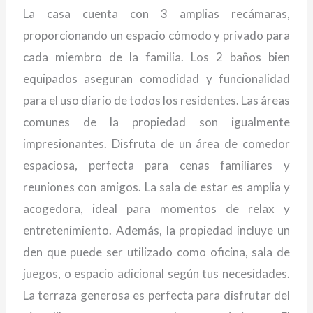
La casa cuenta con 3 amplias recámaras,
proporcionando un espacio cómodo y privado para
cada miembro de la familia. Los 2 baños bien
equipados aseguran comodidad y funcionalidad
para el uso diario de todos los residentes. Las áreas
comunes de la propiedad son igualmente
impresionantes. Disfruta de un área de comedor
espaciosa, perfecta para cenas familiares y
reuniones con amigos. La sala de estar es amplia y
acogedora, ideal para momentos de relax y
entretenimiento. Además, la propiedad incluye un
den que puede ser utilizado como oficina, sala de
juegos, o espacio adicional según tus necesidades.
La terraza generosa es perfecta para disfrutar del