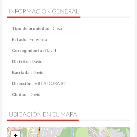
INFORMACIÓN GENERAL
Tipo de propiedad
:
Casa
Estado
:
En Venta
Corregimiento
:
David
Distrito
:
David
Barriada
:
David
Dirección
:
VILLA DORA #2
Ciudad
:
David
UBICACIÓN EN EL MAPA
+