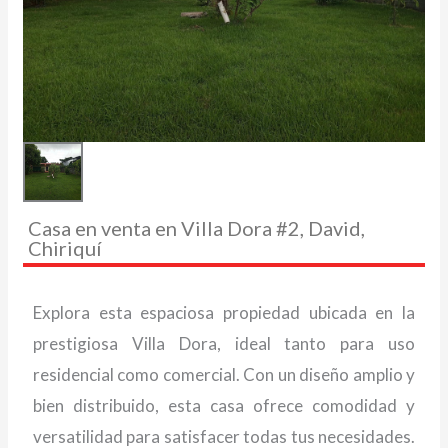
Casa en venta en Villa Dora #2, David,
Chiriquí
Explora esta espaciosa propiedad ubicada en la
prestigiosa Villa Dora, ideal tanto para uso
residencial como comercial. Con un diseño amplio y
bien distribuido, esta casa ofrece comodidad y
versatilidad para satisfacer todas tus necesidades.