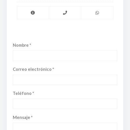
Nombre *
Correo electrónico *
Teléfono *
Mensaje *