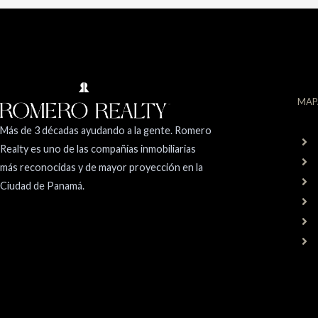
MAP
Más de 3 décadas ayudando a la gente. Romero
Realty es uno de las compañías inmobiliarias
más reconocidas y de mayor proyección en la
Ciudad de Panamá.