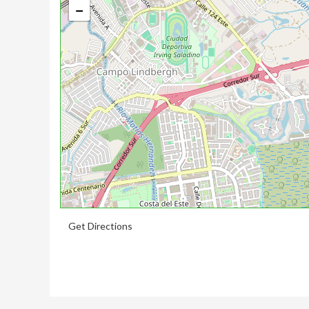
−
Get Directions