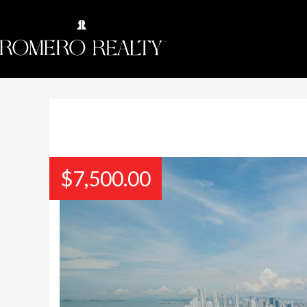
$
7,500.00