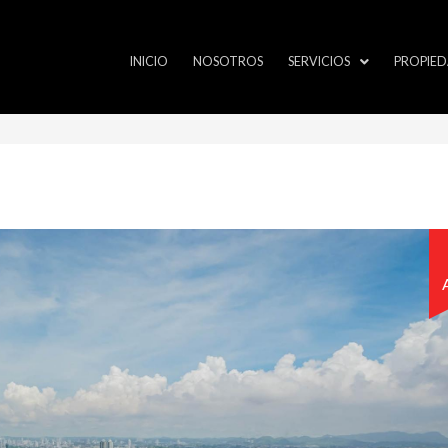
INICIO
NOSOTROS
SERVICIOS
PROPIED