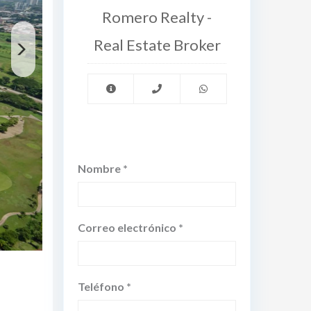
Romero Realty -
Real Estate Broker
Nombre *
Correo electrónico *
Teléfono *