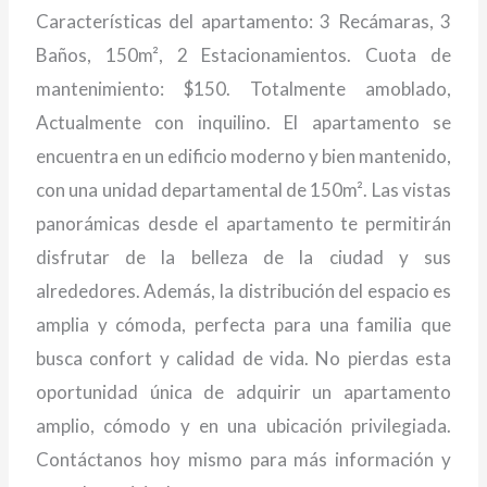
Características del apartamento: 3 Recámaras, 3
Baños, 150m², 2 Estacionamientos. Cuota de
mantenimiento: $150. Totalmente amoblado,
Actualmente con inquilino. El apartamento se
encuentra en un edificio moderno y bien mantenido,
con una unidad departamental de 150m². Las vistas
panorámicas desde el apartamento te permitirán
disfrutar de la belleza de la ciudad y sus
alrededores. Además, la distribución del espacio es
amplia y cómoda, perfecta para una familia que
busca confort y calidad de vida. No pierdas esta
oportunidad única de adquirir un apartamento
amplio, cómodo y en una ubicación privilegiada.
Contáctanos hoy mismo para más información y