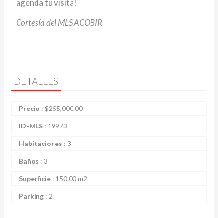
agenda tu visita!
Cortesía del MLS ACOBIR
DETALLES
Precio
:
$
255,000.00
ID-MLS
:
19973
Habitaciones
:
3
Baños
:
3
Superficie
:
150.00 m2
Parking
:
2