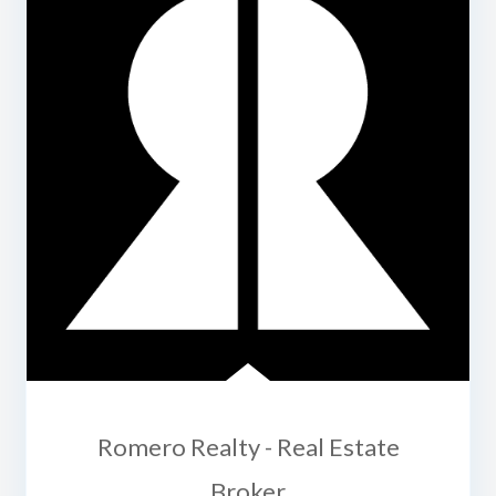
Romero Realty - Real Estate
Broker