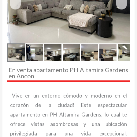
En venta apartamento PH Altamira Gardens
en Ancon
¡Vive en un entorno cómodo y moderno en el
corazón de la ciudad! Este espectacular
apartamento en PH Altamira Gardens, lo cual te
ofrece vistas asombrosas y una ubicación
privilegiada para una vida excepcional.