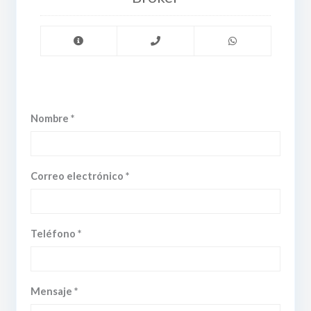
Nombre *
Correo electrónico *
Teléfono *
Mensaje *