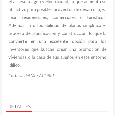
el acceso a agua y electricidad, lo que aumenta su
atractivo para posibles proyectos de desarrollo, ya
sean residenciales, comerciales o turísticos.
Además, la disponibilidad de planos simplifica el
proceso de planificación y construcción, lo que la
convierte en una excelente opción para los
inversores que buscan crear una promoción de
viviendas o la casa de sus sueños en este entorno
idílico.
Cortesía del MLS ACOBIR
DETALLES