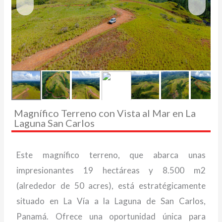
Magnífico Terreno con Vista al Mar en La
Laguna San Carlos
Este magnífico terreno, que abarca unas
impresionantes 19 hectáreas y 8.500 m2
(alrededor de 50 acres), está estratégicamente
situado en La Vía a la Laguna de San Carlos,
Panamá. Ofrece una oportunidad única para