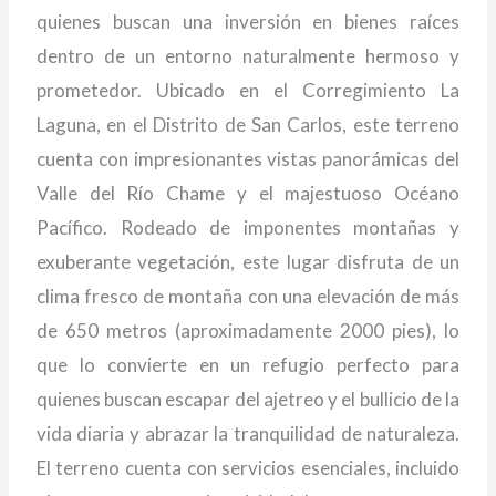
quienes buscan una inversión en bienes raíces
dentro de un entorno naturalmente hermoso y
prometedor. Ubicado en el Corregimiento La
Laguna, en el Distrito de San Carlos, este terreno
cuenta con impresionantes vistas panorámicas del
Valle del Río Chame y el majestuoso Océano
Pacífico. Rodeado de imponentes montañas y
exuberante vegetación, este lugar disfruta de un
clima fresco de montaña con una elevación de más
de 650 metros (aproximadamente 2000 pies), lo
que lo convierte en un refugio perfecto para
quienes buscan escapar del ajetreo y el bullicio de la
vida diaria y abrazar la tranquilidad de naturaleza.
El terreno cuenta con servicios esenciales, incluido