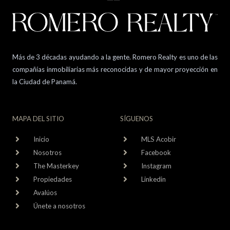
Más de 3 décadas ayudando a la gente. Romero Realty es uno de las
compañías inmobiliarias más reconocidas y de mayor proyección en
la Ciudad de Panamá.
MAPA DEL SITIO
SÍGUENOS
Inicio
MLS Acobir
Nosotros
Facebook
The Masterkey
Instagram
Propiedades
Linkedin
Avalúos
Únete a nosotros