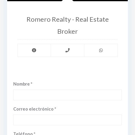
Romero Realty - Real Estate
Broker
Nombre *
Correo electrónico *
Teléfono *