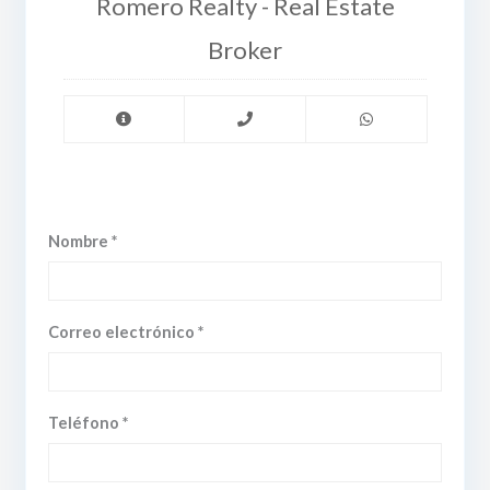
Romero Realty - Real Estate
Broker
Nombre *
Correo electrónico *
Teléfono *