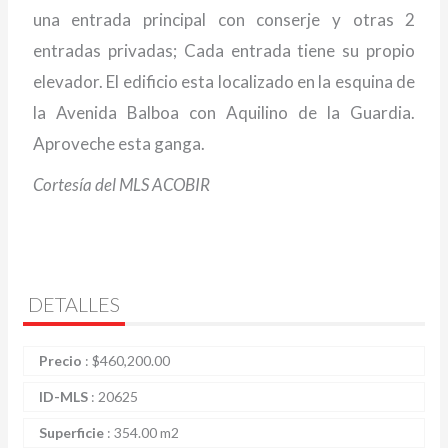
una entrada principal con conserje y otras 2
entradas privadas; Cada entrada tiene su propio
elevador. El edificio esta localizado en la esquina de
la Avenida Balboa con Aquilino de la Guardia.
Aproveche esta ganga.
Cortesía del MLS ACOBIR
DETALLES
Precio
:
$
460,200.00
ID-MLS
:
20625
Superficie
:
354.00 m2