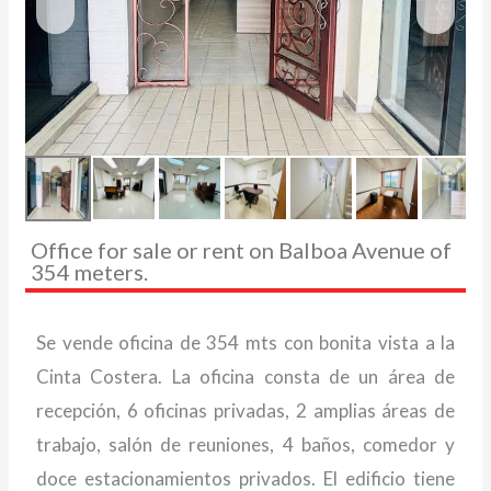
Office for sale or rent on Balboa Avenue of
354 meters.
Se vende oficina de 354 mts con bonita vista a la
Cinta Costera. La oficina consta de un área de
recepción, 6 oficinas privadas, 2 amplias áreas de
trabajo, salón de reuniones, 4 baños, comedor y
doce estacionamientos privados. El edificio tiene