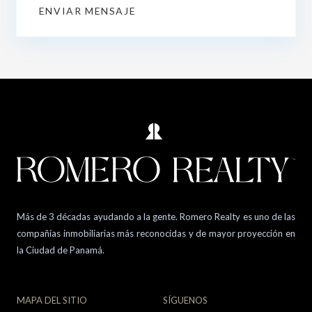
ENVIAR MENSAJE
Más de 3 décadas ayudando a la gente. Romero Realty es uno de las
compañías inmobiliarias más reconocidas y de mayor proyección en
la Ciudad de Panamá.
MAPA DEL SITIO
SÍGUENOS