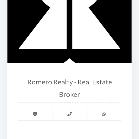
Romero Realty - Real Estate
Broker