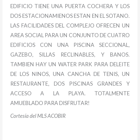
EDIFICIO TIENE UNA PUERTA COCHERA Y LOS
DOS ESTACIONAMIENOS ESTAN EN EL SOTANO.
LAS FACILIDADES DEL COMPLEJO OFRECEN UN
AREA SOCIAL PARA UN CONJUNTO DE CUATRO
EDIFICIOS CON UNA PISCINA SECCIONAL,
GAZEBO, SILLAS RECLINABLES, Y BANOS.
TAMBIEN HAY UN WATER PARK PARA DELEITE
DE LOS NINOS, UNA CANCHA DE TENIS, UN
RESTAURANTE, DOS PISCINAS GRANDES Y
ACCESO A LA PLAYA. TOTALMENTE
AMUEBLADO PARA DISFRUTAR!
Cortesía del MLS ACOBIR