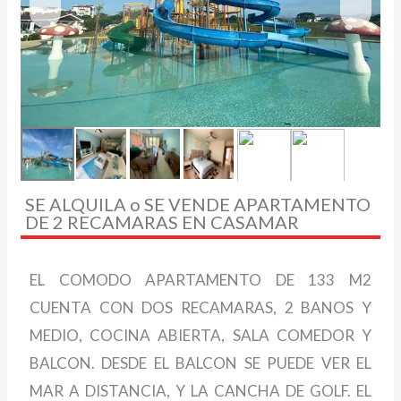
SE ALQUILA o SE VENDE APARTAMENTO
DE 2 RECAMARAS EN CASAMAR
EL COMODO APARTAMENTO DE 133 M2
CUENTA CON DOS RECAMARAS, 2 BANOS Y
MEDIO, COCINA ABIERTA, SALA COMEDOR Y
BALCON. DESDE EL BALCON SE PUEDE VER EL
MAR A DISTANCIA, Y LA CANCHA DE GOLF. EL