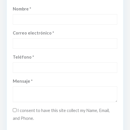
Nombre *
Correo electrónico *
Teléfono *
Mensaje *
I consent to have this site collect my Name, Email,
and Phone.