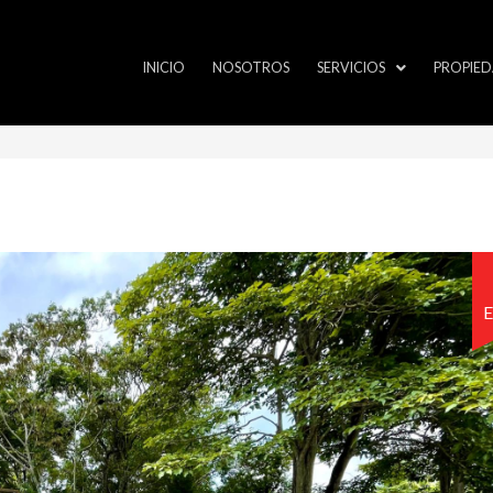
INICIO
NOSOTROS
SERVICIOS
PROPIED
E