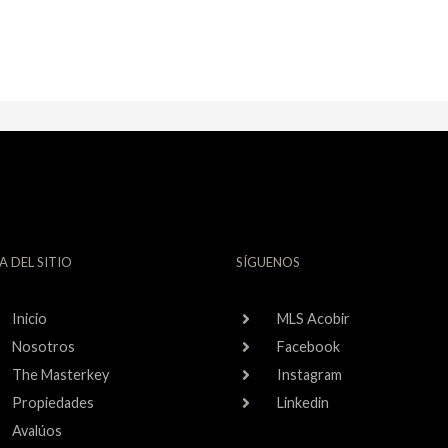
A DEL SITIO
SÍGUENOS
Inicio
MLS Acobir
Nosotros
Facebook
The Masterkey
Instagram
Propiedades
Linkedin
Avalúos