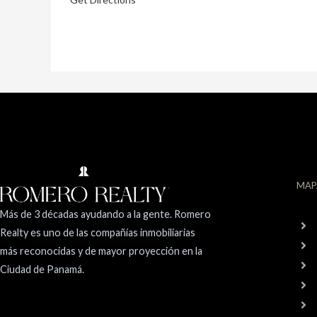
MAP
Más de 3 décadas ayudando a la gente. Romero
Realty es uno de las compañías inmobiliarias
más reconocidas y de mayor proyección en la
Ciudad de Panamá.