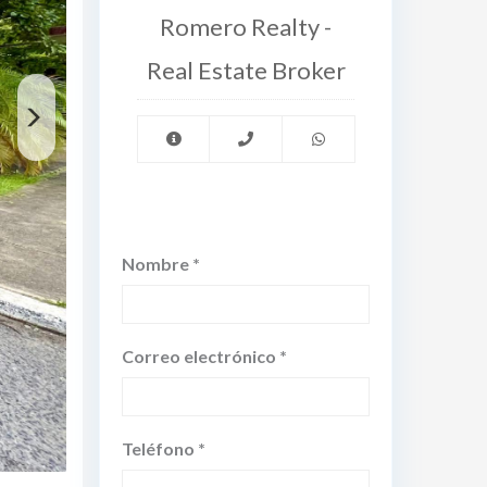
Romero Realty -
Real Estate Broker
Nombre *
Correo electrónico *
Teléfono *