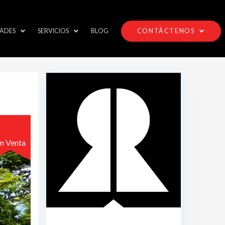
ADES
SERVICIOS
BLOG
CONTÁCTENOS
n Venta