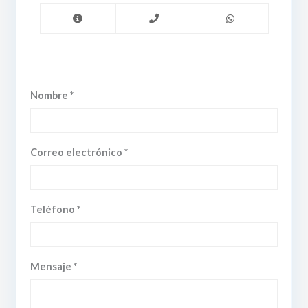
Nombre *
Correo electrónico *
Teléfono *
Mensaje *