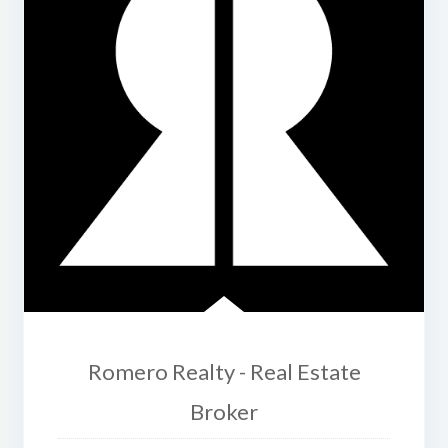
Romero Realty - Real Estate
Broker