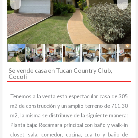
Se vende casa en Tucan Country Club,
Cocolí
Tenemos a la venta esta espectacular casa de 305
m2 de construcción y un amplio terreno de 711.30
m2, la misma se distribuye de la siguiente manera:
Planta baja: Recámara principal con baño y walk-in
closet, sala, comedor, cocina, cuarto y baño de