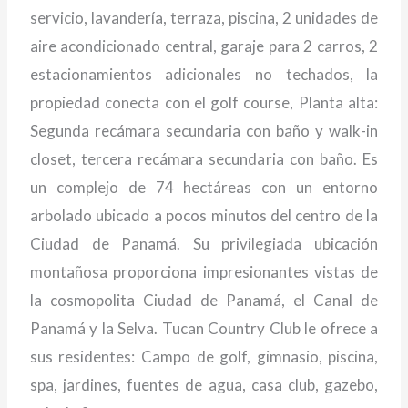
servicio, lavandería, terraza, piscina, 2 unidades de
aire acondicionado central, garaje para 2 carros, 2
estacionamientos adicionales no techados, la
propiedad conecta con el golf course, Planta alta:
Segunda recámara secundaria con baño y walk-in
closet, tercera recámara secundaria con baño. Es
un complejo de 74 hectáreas con un entorno
arbolado ubicado a pocos minutos del centro de la
Ciudad de Panamá. Su privilegiada ubicación
montañosa proporciona impresionantes vistas de
la cosmopolita Ciudad de Panamá, el Canal de
Panamá y la Selva. Tucan Country Club le ofrece a
sus residentes: Campo de golf, gimnasio, piscina,
spa, jardines, fuentes de agua, casa club, gazebo,