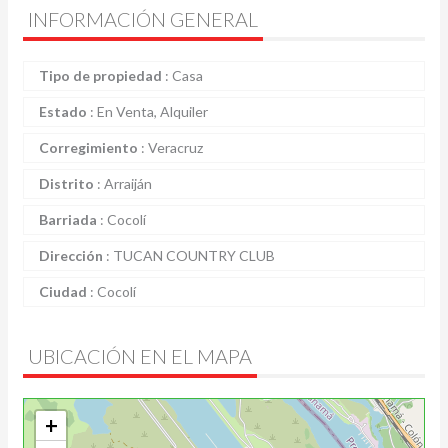
INFORMACIÓN GENERAL
Tipo de propiedad
:
Casa
Estado
:
En Venta, Alquiler
Corregimiento
:
Veracruz
Distrito
:
Arraiján
Barriada
:
Cocolí
Dirección
:
TUCAN COUNTRY CLUB
Ciudad
:
Cocolí
UBICACIÓN EN EL MAPA
+