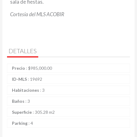
sala de fiestas.
Cortesía del MLS ACOBIR
DETALLES
Precio
:
$
985,000.00
ID-MLS
:
19692
Habitaciones
:
3
Baños
:
3
Superficie
:
305.28 m2
Parking
:
4