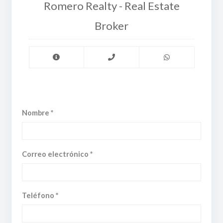
Romero Realty - Real Estate
Broker
Nombre *
Correo electrónico *
Teléfono *