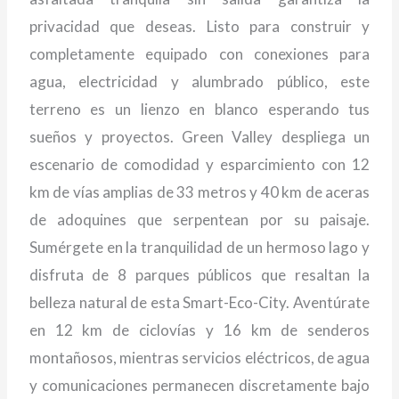
privacidad que deseas. Listo para construir y
completamente equipado con conexiones para
agua, electricidad y alumbrado público, este
terreno es un lienzo en blanco esperando tus
sueños y proyectos. Green Valley despliega un
escenario de comodidad y esparcimiento con 12
km de vías amplias de 33 metros y 40 km de aceras
de adoquines que serpentean por su paisaje.
Sumérgete en la tranquilidad de un hermoso lago y
disfruta de 8 parques públicos que resaltan la
belleza natural de esta Smart-Eco-City. Aventúrate
en 12 km de ciclovías y 16 km de senderos
montañosos, mientras servicios eléctricos, de agua
y comunicaciones permanecen discretamente bajo