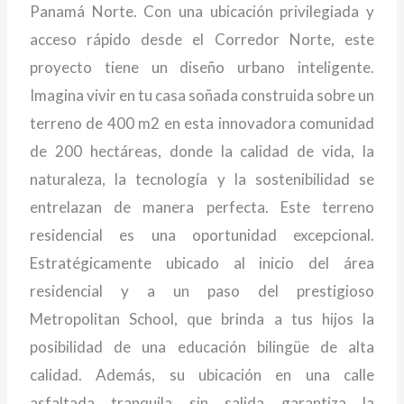
Panamá Norte. Con una ubicación privilegiada y
acceso rápido desde el Corredor Norte, este
proyecto tiene un diseño urbano inteligente.
Imagina vivir en tu casa soñada construida sobre un
terreno de 400 m2 en esta innovadora comunidad
de 200 hectáreas, donde la calidad de vida, la
naturaleza, la tecnología y la sostenibilidad se
entrelazan de manera perfecta. Este terreno
residencial es una oportunidad excepcional.
Estratégicamente ubicado al inicio del área
residencial y a un paso del prestigioso
Metropolitan School, que brinda a tus hijos la
posibilidad de una educación bilingüe de alta
calidad. Además, su ubicación en una calle
asfaltada tranquila sin salida garantiza la