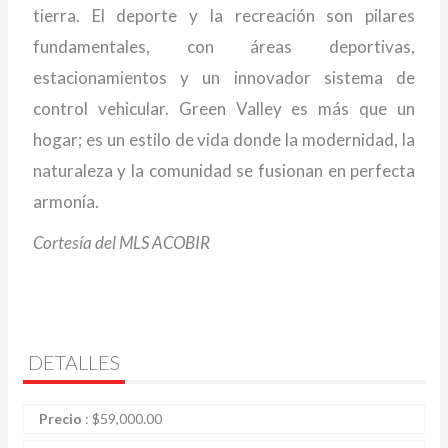
tierra. El deporte y la recreación son pilares
fundamentales, con áreas deportivas,
estacionamientos y un innovador sistema de
control vehicular. Green Valley es más que un
hogar; es un estilo de vida donde la modernidad, la
naturaleza y la comunidad se fusionan en perfecta
armonía.
Cortesía del MLS ACOBIR
DETALLES
Precio
:
$
59,000.00