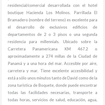
residencial/comercial desarrollada con el hotel
boutique Hacienda Los Molinos. Parrillada El
Bramadero (nombre del terreno) es excelente para
el desarrollo de exclusivos edificios de
departamentos de 2 o 3 pisos o una segunda
residencia para millennials. Ubicado sobre la
Carretera Panamericana KM 467.2 o
aproximadamente a 274 millas de la Ciudad de
Panamá y a una hora del mar. Accesible por aire,
carretera y mar. Tiene excelente accesibilidad y
está a sólo unos minutos tanto de David como de la
zona turística de Boquete, donde puede encontrar
todas las facilidades necesarias, transporte a
todas horas, servicios de salud, educación, agua,