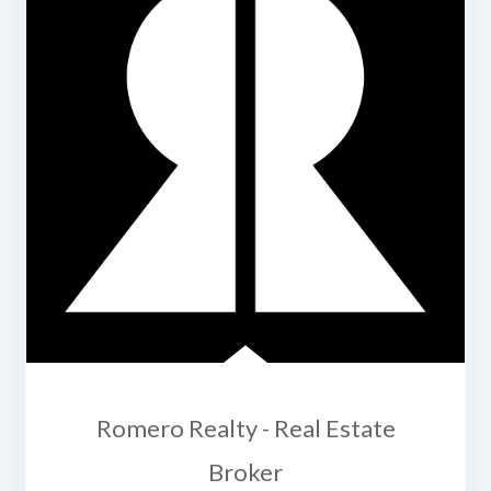
Romero Realty - Real Estate
Broker