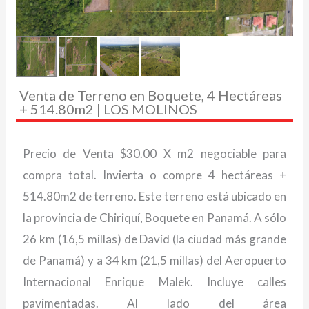
Venta de Terreno en Boquete, 4 Hectáreas
+ 514.80m2 | LOS MOLINOS
Precio de Venta $30.00 X m2 negociable para
compra total. Invierta o compre 4 hectáreas +
514.80m2 de terreno. Este terreno está ubicado en
la provincia de Chiriquí, Boquete en Panamá. A sólo
26 km (16,5 millas) de David (la ciudad más grande
de Panamá) y a 34 km (21,5 millas) del Aeropuerto
Internacional Enrique Malek. Incluye calles
pavimentadas. Al lado del área