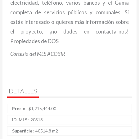
electricidad, teléfono, varios bancos y el Gama
completa de servicios públicos y comunales. Si
estás interesado o quieres más información sobre
el proyecto, ¡no dudes en contactarnos!
Propiedades de DOS
Cortesía del MLS ACOBIR
DETALLES
Precio
:
$
1,215,444.00
ID-MLS
:
20318
Superficie
:
40514.8 m2