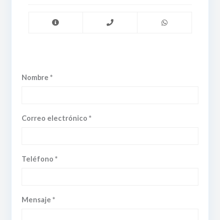
Nombre *
Correo electrónico *
Teléfono *
Mensaje *