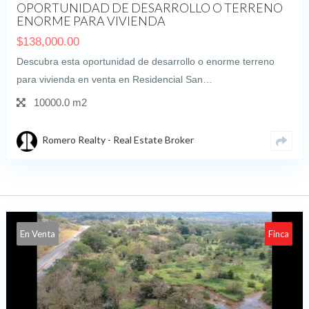
OPORTUNIDAD DE DESARROLLO O TERRENO
ENORME PARA VIVIENDA
$
138,000.00
Descubra esta oportunidad de desarrollo o enorme terreno
para vivienda en venta en Residencial San…
10000.0 m2
Romero Realty - Real Estate Broker
En Venta
Finca