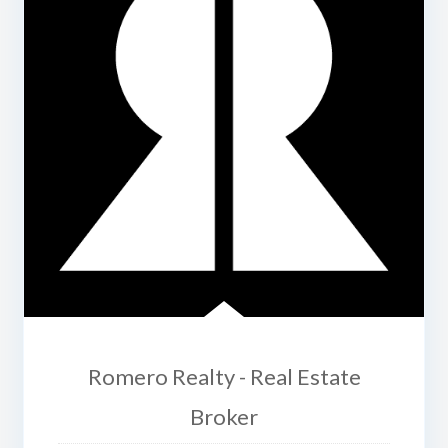
Romero Realty - Real Estate
Broker