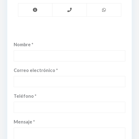
Nombre *
Correo electrónico *
Teléfono *
Mensaje *