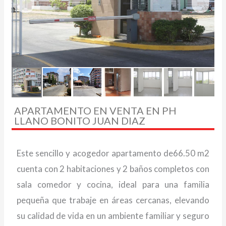
APARTAMENTO EN VENTA EN PH
LLANO BONITO JUAN DIAZ
Este sencillo y acogedor apartamento de66.50 m2
cuenta con 2 habitaciones y 2 baños completos con
sala comedor y cocina, ideal para una familia
pequeña que trabaje en áreas cercanas, elevando
su calidad de vida en un ambiente familiar y seguro