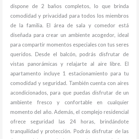
dispone de 2 baños completos, lo que brinda
comodidad y privacidad para todos los miembros
de la familia. El área de sala y comedor está
diseñada para crear un ambiente acogedor, ideal
para compartir momentos especiales con tus seres
queridos. Desde el balcón, podrás disfrutar de
vistas panorámicas y relajarte al aire libre. El
apartamento incluye 1 estacionamiento para tu
comodidad y seguridad. También cuenta con aires
acondicionados, para que puedas disfrutar de un
ambiente fresco y confortable en cualquier
momento del año. Además, el complejo residencial
ofrece seguridad las 24 horas, brindándote
tranquilidad y protección. Podrás disfrutar de las