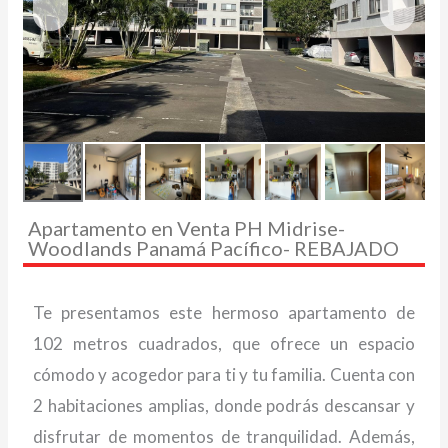
Apartamento en Venta PH Midrise-
Woodlands Panamá Pacífico- REBAJADO
Te presentamos este hermoso apartamento de
102 metros cuadrados, que ofrece un espacio
cómodo y acogedor para ti y tu familia. Cuenta con
2 habitaciones amplias, donde podrás descansar y
disfrutar de momentos de tranquilidad. Además,