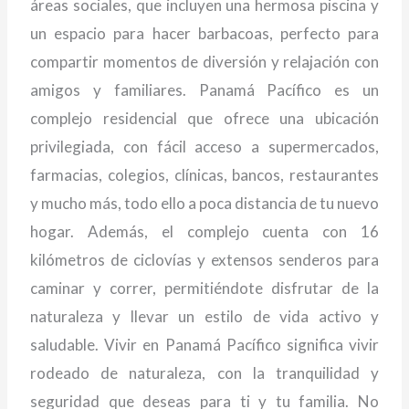
áreas sociales, que incluyen una hermosa piscina y
un espacio para hacer barbacoas, perfecto para
compartir momentos de diversión y relajación con
amigos y familiares. Panamá Pacífico es un
complejo residencial que ofrece una ubicación
privilegiada, con fácil acceso a supermercados,
farmacias, colegios, clínicas, bancos, restaurantes
y mucho más, todo ello a poca distancia de tu nuevo
hogar. Además, el complejo cuenta con 16
kilómetros de ciclovías y extensos senderos para
caminar y correr, permitiéndote disfrutar de la
naturaleza y llevar un estilo de vida activo y
saludable. Vivir en Panamá Pacífico significa vivir
rodeado de naturaleza, con la tranquilidad y
seguridad que deseas para ti y tu familia. No