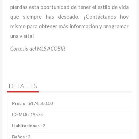
pierdas esta oportunidad de tener el estilo de vida
que siempre has deseado. ¡Contáctanos hoy
mismo para obtener más información y programar
una visita!
Cortesía del MLS ACOBIR
DETALLES
Precio
:
$
174,500.00
ID-MLS
:
19575
Habitaciones
:
2
Baños
:
2