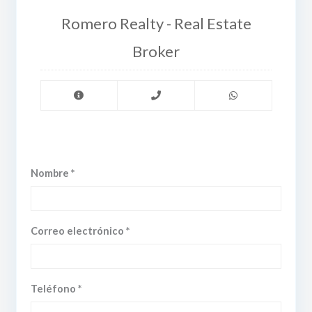
Romero Realty - Real Estate
Broker
Nombre *
Correo electrónico *
Teléfono *