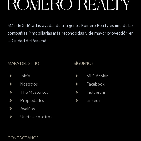
Más de 3 décadas ayudando a la gente. Romero Realty es uno de las
compañías inmobiliarias más reconocidas y de mayor proyección en
la Ciudad de Panamá.
MAPA DEL SITIO
SÍGUENOS
Inicio
MLS Acobir
Nosotros
Facebook
The Masterkey
Instagram
Propiedades
Linkedin
Avalúos
Únete a nosotros
CONTÁCTANOS