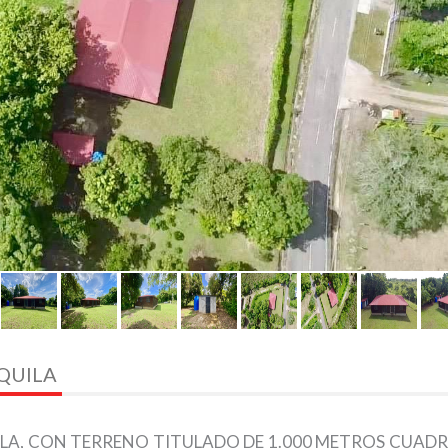
QUILA
LA, CON TERRENO TITULADO DE 1.000 METROS CUAD