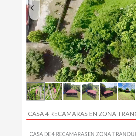
CASA 4 RECAMARAS EN ZONA TRAN
CASA DE 4 RECAMARAS EN ZONA TRANQUI