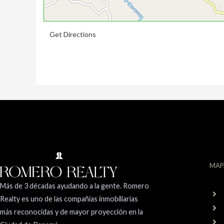
Get Directions
MAP
Más de 3 décadas ayudando a la gente. Romero
Realty es uno de las compañías inmobiliarias
más reconocidas y de mayor proyección en la