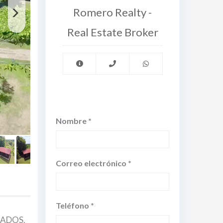
Romero Realty -
Real Estate Broker
Nombre *
Correo electrónico *
Teléfono *
RADOS.