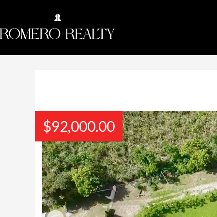
$
92,000.00