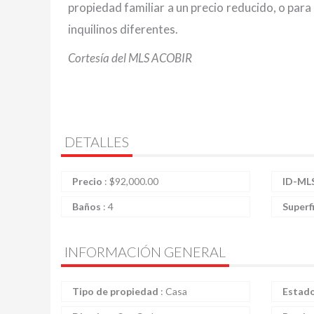
propiedad familiar a un precio reducido, o para 
inquilinos diferentes.
Cortesía del MLS ACOBIR
DETALLES
Precio
:
$
92,000.00
ID-ML
Baños
:
4
Superf
INFORMACIÓN GENERAL
Tipo de propiedad
:
Casa
Estad