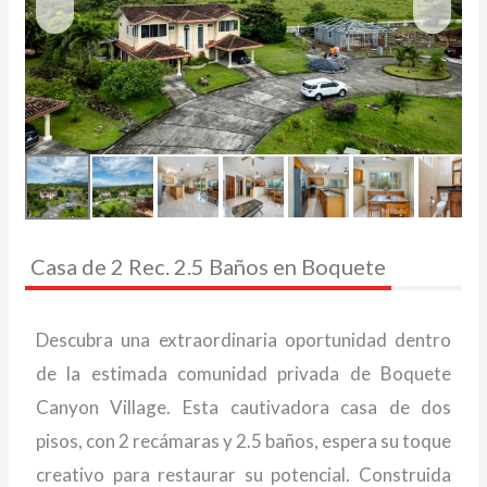
Casa de 2 Rec. 2.5 Baños en Boquete
Descubra una extraordinaria oportunidad dentro
de la estimada comunidad privada de Boquete
Canyon Village. Esta cautivadora casa de dos
pisos, con 2 recámaras y 2.5 baños, espera su toque
creativo para restaurar su potencial. Construida