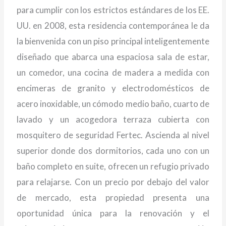
para cumplir con los estrictos estándares de los EE.
UU. en 2008, esta residencia contemporánea le da
la bienvenida con un piso principal inteligentemente
diseñado que abarca una espaciosa sala de estar,
un comedor, una cocina de madera a medida con
encimeras de granito y electrodomésticos de
acero inoxidable, un cómodo medio baño, cuarto de
lavado y un acogedora terraza cubierta con
mosquitero de seguridad Fertec. Ascienda al nivel
superior donde dos dormitorios, cada uno con un
baño completo en suite, ofrecen un refugio privado
para relajarse. Con un precio por debajo del valor
de mercado, esta propiedad presenta una
oportunidad única para la renovación y el