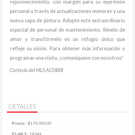
rejuvenecimiento, con margen para su expresión
personal a través de actualizaciones menores y una
nueva capa de pintura. Adopte este extraordinario
especial de personal de mantenimiento, llénelo de
amor y transfórmelo en un refugio único que
refleje su visión. Para obtener más información o
programar una visita, ¡comuníquese con nosotros!
Cortesía del MLS ACOBIR
DETALLES
Precio
:
$
174,000.00
ID-MLS
:
18349