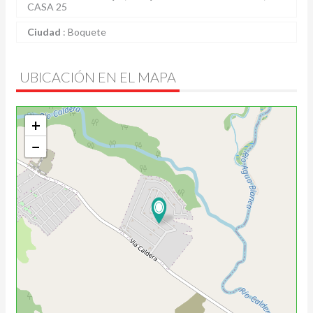
CASA 25
Ciudad
:
Boquete
UBICACIÓN EN EL MAPA
+
−