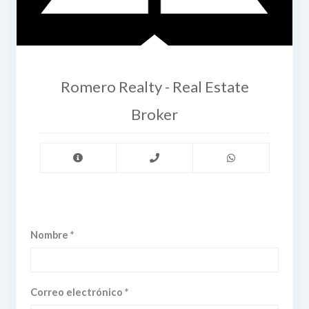
Romero Realty - Real Estate
Broker
Nombre *
Correo electrónico *