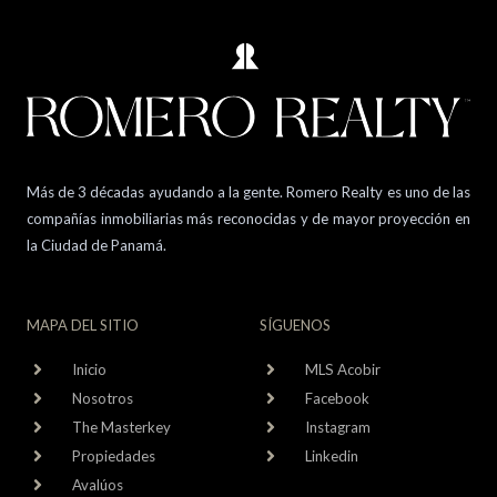
Más de 3 décadas ayudando a la gente. Romero Realty es uno de las
compañías inmobiliarias más reconocidas y de mayor proyección en
la Ciudad de Panamá.
MAPA DEL SITIO
SÍGUENOS
Inicio
MLS Acobir
Nosotros
Facebook
The Masterkey
Instagram
Propiedades
Linkedin
Avalúos