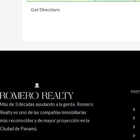
Get Directions
MAP
Más de 3 décadas ayudando a la gente. Romero
Realty es uno de las compañías inmobiliarias
más reconocidas y de mayor proyección en la
Ciudad de Panamá.