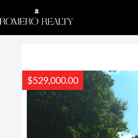
$
529,000.00