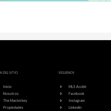
A DEL SITIO
SÍGUENOS
Inicio
MLS Acobir
Nosotros
Facebook
The Masterkey
Instagram
Propiedades
Linkedin