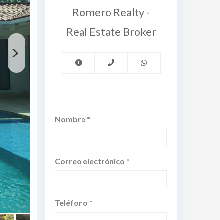
Romero Realty -
Real Estate Broker
Nombre *
Correo electrónico *
Teléfono *