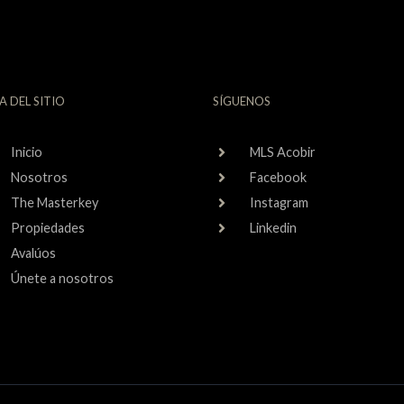
A DEL SITIO
SÍGUENOS
Inicio
MLS Acobir
Nosotros
Facebook
The Masterkey
Instagram
Propiedades
Linkedin
Avalúos
Únete a nosotros