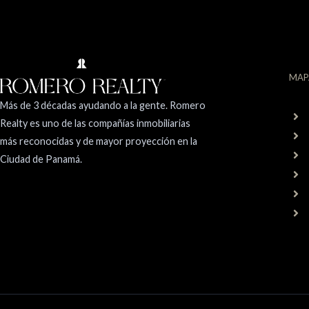
MAP
Más de 3 décadas ayudando a la gente. Romero
Realty es uno de las compañías inmobiliarias
más reconocidas y de mayor proyección en la
Ciudad de Panamá.