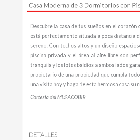
Casa Moderna de 3 Dormitorios con Pis
Descubre la casa de tus sueños en el corazón
está perfectamente situada a poca distancia d
sereno. Con techos altos y un diseño espacios
piscina privada y el área al aire libre son pe
tranquila y los lotes baldíos a ambos lados gar
propietario de una propiedad que cumpla todo
una visita hoy y haga de esta hermosa casa su 
Cortesía del MLS ACOBIR
DETALLES