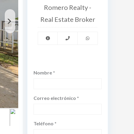
Romero Realty -
Real Estate Broker
Nombre *
Correo electrónico *
Teléfono *