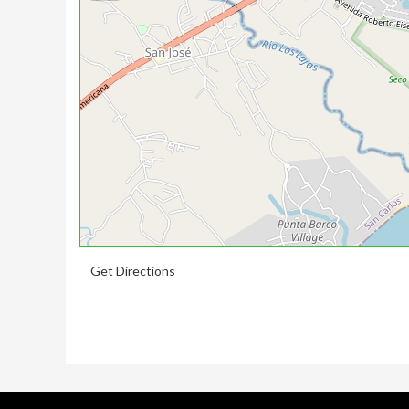
Get Directions