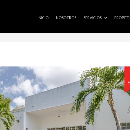
INICIO
NOSOTROS
SERVICIOS
PROPIED
E