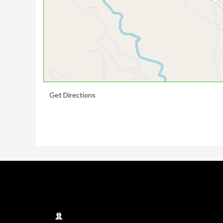
Get Directions