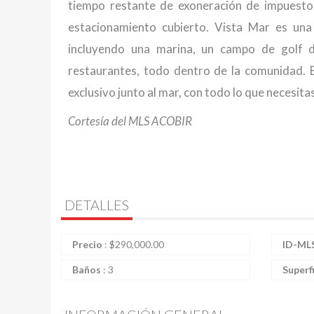
tiempo restante de exoneración de impuesto
estacionamiento cubierto. Vista Mar es un
incluyendo una marina, un campo de golf 
restaurantes, todo dentro de la comunidad. E
exclusivo junto al mar, con todo lo que necesita
Cortesía del MLS ACOBIR
DETALLES
Precio
:
$
290,000.00
ID-ML
Baños
:
3
Superf