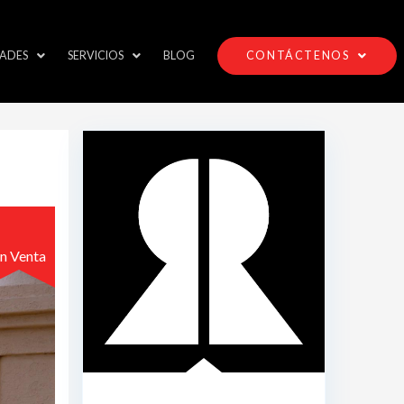
ADES
SERVICIOS
BLOG
CONTÁCTENOS
n Venta