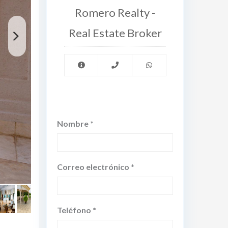
Romero Realty -
Real Estate Broker
Nombre *
Correo electrónico *
Teléfono *