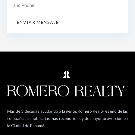
and Phone.
ENVIAR MENSAJE
Más de 3 décadas ayudando a la gente. Romero Realty es uno de las
compañías inmobiliarias más reconocidas y de mayor proyección en
la Ciudad de Panamá.