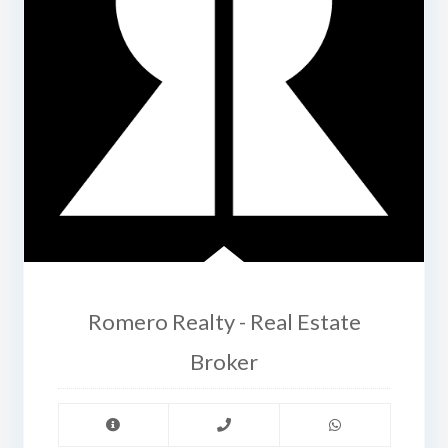
Romero Realty - Real Estate
Broker