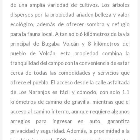
de una amplia variedad de cultivos. Los árboles
dispersos por la propiedad añaden belleza y valor
ecológico, además de ofrecer sombra y refugio
para la fauna local. A tan solo 6 kilómetros de la vía
principal de Bugaba Volcán y 8 kilómetros del
pueblo de Volcán, esta propiedad combina la
tranquilidad del campo con la conveniencia de estar
cerca de todas las comodidades y servicios que
ofrece el pueblo. El acceso desde la calle asfaltada
de Los Naranjos es fácil y cómodo, con solo 1.1
kilómetros de camino de gravilla, mientras que el
acceso al camino interno, aunque requiere algunos
arreglos para ingresar en auto, garantiza
privacidad y seguridad. Además, la proximidad a la