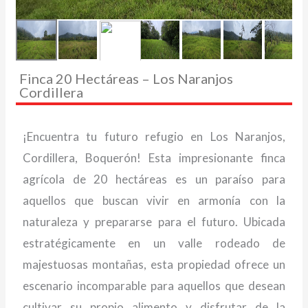
Finca 20 Hectáreas – Los Naranjos
Cordillera
¡Encuentra tu futuro refugio en Los Naranjos,
Cordillera, Boquerón! Esta impresionante finca
agrícola de 20 hectáreas es un paraíso para
aquellos que buscan vivir en armonía con la
naturaleza y prepararse para el futuro. Ubicada
estratégicamente en un valle rodeado de
majestuosas montañas, esta propiedad ofrece un
escenario incomparable para aquellos que desean
cultivar su propio alimento y disfrutar de la