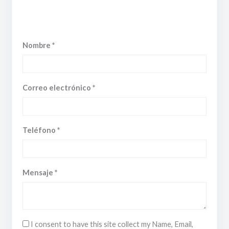
Nombre *
Correo electrónico *
Teléfono *
Mensaje *
I consent to have this site collect my Name, Email,