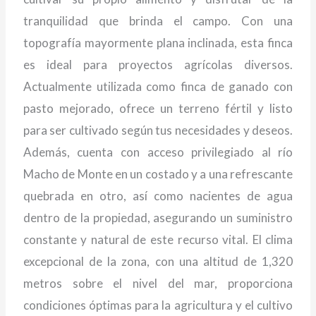
tranquilidad que brinda el campo. Con una
topografía mayormente plana inclinada, esta finca
es ideal para proyectos agrícolas diversos.
Actualmente utilizada como finca de ganado con
pasto mejorado, ofrece un terreno fértil y listo
para ser cultivado según tus necesidades y deseos.
Además, cuenta con acceso privilegiado al río
Macho de Monte en un costado y a una refrescante
quebrada en otro, así como nacientes de agua
dentro de la propiedad, asegurando un suministro
constante y natural de este recurso vital. El clima
excepcional de la zona, con una altitud de 1,320
metros sobre el nivel del mar, proporciona
condiciones óptimas para la agricultura y el cultivo