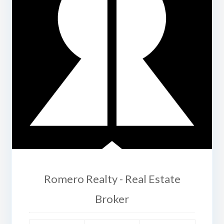
Romero Realty - Real Estate
Broker