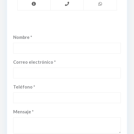
Nombre *
Correo electrónico *
Teléfono *
Mensaje *