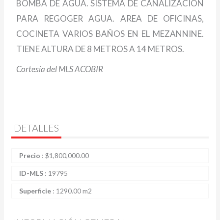
BOMBA DE AGUA. SISTEMA DE CANALIZACION
PARA REGOGER AGUA. AREA DE OFICINAS,
COCINETA VARIOS BAÑOS EN EL MEZANNINE.
TIENE ALTURA DE 8 METROS A 14 METROS.
Cortesía del MLS ACOBIR
DETALLES
Precio
:
$
1,800,000.00
ID-MLS
:
19795
Superficie
:
1290.00 m2