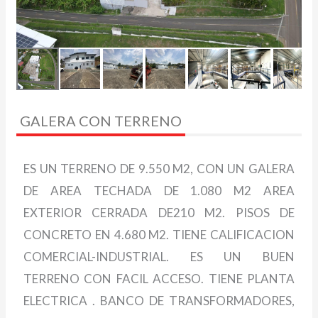
GALERA CON TERRENO
ES UN TERRENO DE 9.550 M2, CON UN GALERA
DE AREA TECHADA DE 1.080 M2 AREA
EXTERIOR CERRADA DE210 M2. PISOS DE
CONCRETO EN 4.680 M2. TIENE CALIFICACION
COMERCIAL-INDUSTRIAL. ES UN BUEN
TERRENO CON FACIL ACCESO. TIENE PLANTA
ELECTRICA . BANCO DE TRANSFORMADORES,