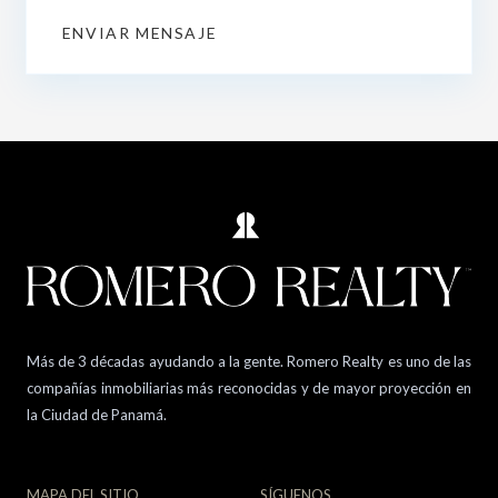
ENVIAR MENSAJE
Más de 3 décadas ayudando a la gente. Romero Realty es uno de las
compañías inmobiliarias más reconocidas y de mayor proyección en
la Ciudad de Panamá.
MAPA DEL SITIO
SÍGUENOS