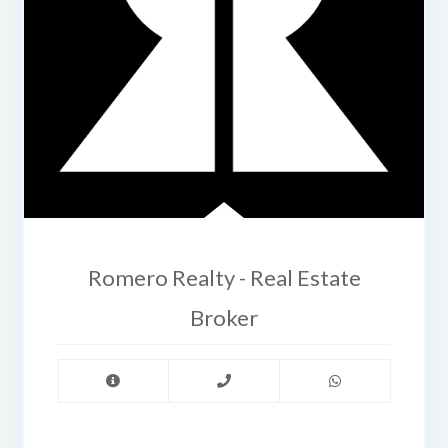
Romero Realty - Real Estate
Broker