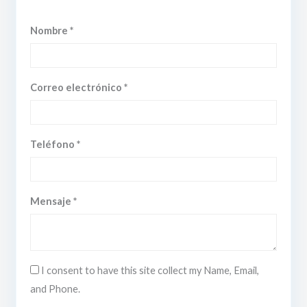
Nombre *
Correo electrónico *
Teléfono *
Mensaje *
I consent to have this site collect my Name, Email,
and Phone.