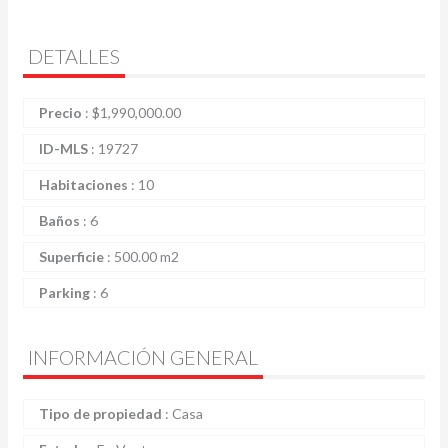
DETALLES
Precio
:
$
1,990,000.00
ID-MLS
:
19727
Habitaciones
:
10
Baños
:
6
Superficie
:
500.00 m2
Parking
:
6
INFORMACIÓN GENERAL
Tipo de propiedad
:
Casa