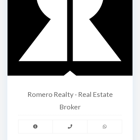
Romero Realty - Real Estate
Broker