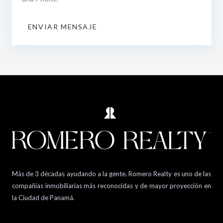
ENVIAR MENSAJE
Más de 3 décadas ayudando a la gente. Romero Realty es uno de las
compañías inmobiliarias más reconocidas y de mayor proyección en
la Ciudad de Panamá.