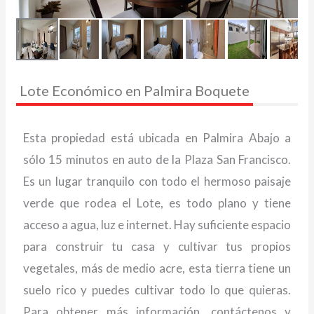
Lote Económico en Palmira Boquete
Esta propiedad está ubicada en Palmira Abajo a
sólo 15 minutos en auto de la Plaza San Francisco.
Es un lugar tranquilo con todo el hermoso paisaje
verde que rodea el Lote, es todo plano y tiene
acceso a agua, luz e internet. Hay suficiente espacio
para construir tu casa y cultivar tus propios
vegetales, más de medio acre, esta tierra tiene un
suelo rico y puedes cultivar todo lo que quieras.
Para obtener más información, contáctenos y