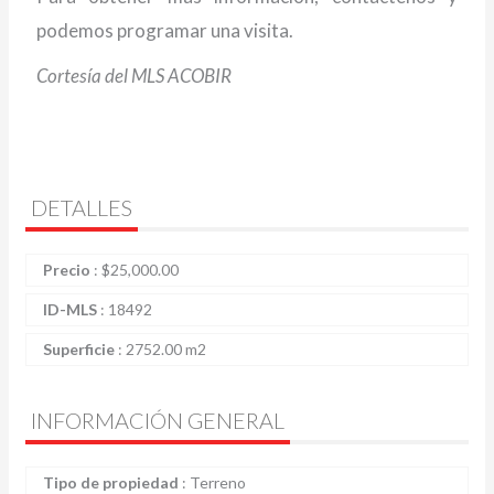
podemos programar una visita.
Cortesía del MLS ACOBIR
DETALLES
Precio
:
$
25,000.00
ID-MLS
:
18492
Superficie
:
2752.00 m2
INFORMACIÓN GENERAL
Tipo de propiedad
:
Terreno