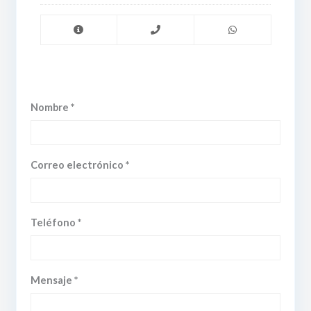
Nombre *
Correo electrónico *
Teléfono *
Mensaje *