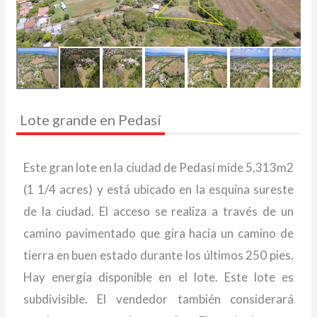
Lote grande en Pedasí
Este gran lote en la ciudad de Pedasí mide 5,313m2
(1 1/4 acres) y está ubicado en la esquina sureste
de la ciudad. El acceso se realiza a través de un
camino pavimentado que gira hacia un camino de
tierra en buen estado durante los últimos 250 pies.
Hay energía disponible en el lote. Este lote es
subdivisible. El vendedor también considerará