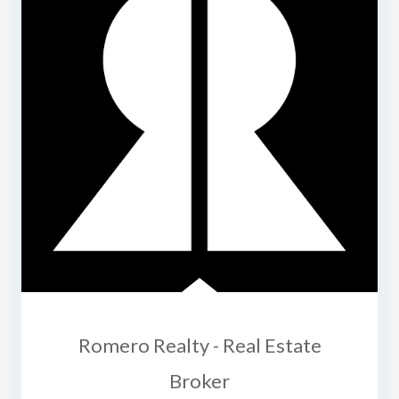
Romero Realty - Real Estate
Broker