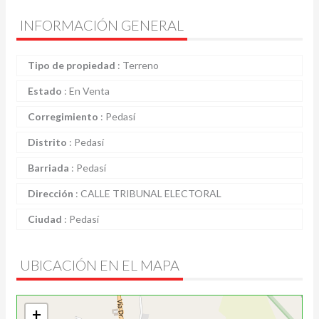
INFORMACIÓN GENERAL
Tipo de propiedad
:
Terreno
Estado
:
En Venta
Corregimiento
:
Pedasí
Distrito
:
Pedasí
Barriada
:
Pedasí
Dirección
:
CALLE TRIBUNAL ELECTORAL
Ciudad
:
Pedasí
UBICACIÓN EN EL MAPA
+