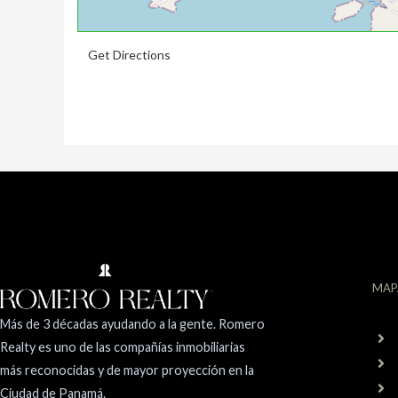
Get Directions
MAP
Más de 3 décadas ayudando a la gente. Romero
Realty es uno de las compañías inmobiliarias
más reconocidas y de mayor proyección en la
Ciudad de Panamá.