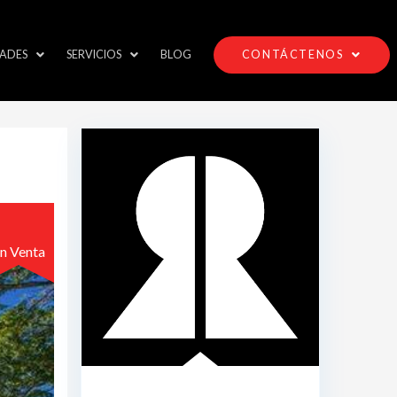
ADES
SERVICIOS
BLOG
CONTÁCTENOS
n Venta