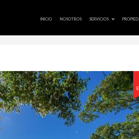
INICIO
NOSOTROS
SERVICIOS
PROPIED
E