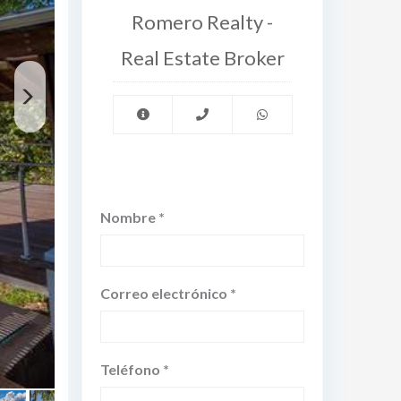
Romero Realty -
Real Estate Broker
Nombre *
Correo electrónico *
Teléfono *