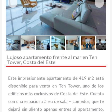
Lujoso apartamento frente al mar en Ten
Tower, Costa del Este
Este impresionante apartamento de 419 m2 está
disponible para venta en Ten Tower, uno de los
edificios más exclusivos de Costa del Este. Cuenta
con una espaciosa área de sala – comedor, que te
dejará sin aliento apenas entres al apartamento,