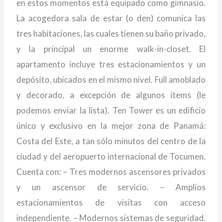
en estos momentos está equipado como gimnasio.
La acogedora sala de estar (o den) comunica las
tres habitaciones, las cuales tienen su baño privado,
y la principal un enorme walk-in-closet. El
apartamento incluye tres estacionamientos y un
depósito, ubicados en el mismo nivel. Full amoblado
y decorado, a excepción de algunos items (le
podemos enviar la lista). Ten Tower es un edificio
único y exclusivo en la mejor zona de Panamá:
Costa del Este, a tan sólo minutos del centro de la
ciudad y del aeropuerto internacional de Tocumen.
Cuenta con: – Tres modernos ascensores privados
y un ascensor de servicio. – Amplios
estacionamientos de visitas con acceso
independiente. – Modernos sistemas de seguridad.