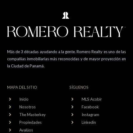
Más de 3 décadas ayudando a la gente. Romero Realty es uno de las
compañías inmobiliarias más reconocidas y de mayor proyección en
la Ciudad de Panamá.
MAPA DEL SITIO
SÍGUENOS
Inicio
MLS Acobir
Nosotros
Facebook
The Masterkey
Instagram
Propiedades
Linkedin
Avalúos