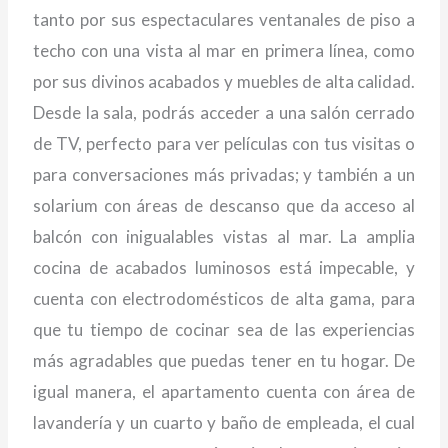
tanto por sus espectaculares ventanales de piso a
techo con una vista al mar en primera línea, como
por sus divinos acabados y muebles de alta calidad.
Desde la sala, podrás acceder a una salón cerrado
de TV, perfecto para ver películas con tus visitas o
para conversaciones más privadas; y también a un
solarium con áreas de descanso que da acceso al
balcón con inigualables vistas al mar. La amplia
cocina de acabados luminosos está impecable, y
cuenta con electrodomésticos de alta gama, para
que tu tiempo de cocinar sea de las experiencias
más agradables que puedas tener en tu hogar. De
igual manera, el apartamento cuenta con área de
lavandería y un cuarto y baño de empleada, el cual