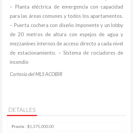
– Planta eléctrica de emergencia con capacidad
para las áreas comunes y todos los apartamentos.
– Puerta cochera con diseño imponente y un lobby
de 20 metros de altura con espejos de agua y
mezzanines internos de acceso directo a cada nivel
de estacionamiento. – Sistema de rociadores de
incendio
Cortesía del MLS ACOBIR
DETALLES
Precio
:
$
1,375,000.00