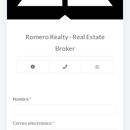
Romero Realty - Real Estate
Broker
Nombre *
Correo electrónico *