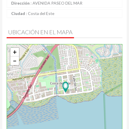
Dirección
:
AVENIDA PASEO DEL MAR
Ciudad
:
Costa del Este
UBICACIÓN EN EL MAPA
+
−