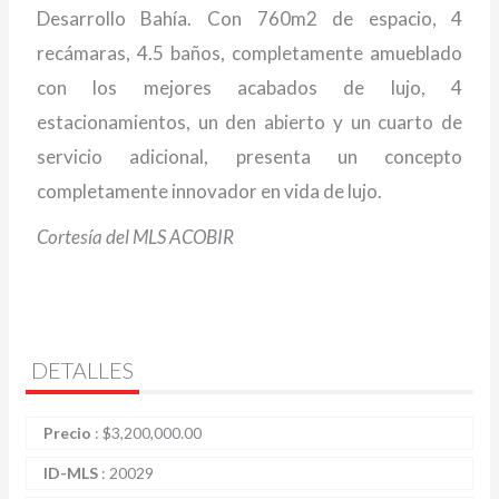
Desarrollo Bahía. Con 760m2 de espacio, 4
recámaras, 4.5 baños, completamente amueblado
con los mejores acabados de lujo, 4
estacionamientos, un den abierto y un cuarto de
servicio adicional, presenta un concepto
completamente innovador en vida de lujo.
Cortesía del MLS ACOBIR
DETALLES
Precio
:
$
3,200,000.00
ID-MLS
:
20029