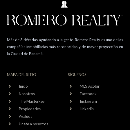
Más de 3 décadas ayudando a la gente. Romero Realty es uno de las
compañías inmobiliarias más reconocidas y de mayor proyección en
la Ciudad de Panamá.
MAPA DEL SITIO
SÍGUENOS
Inicio
MLS Acobir
Nosotros
Facebook
The Masterkey
Instagram
Propiedades
Linkedin
Avalúos
Únete a nosotros