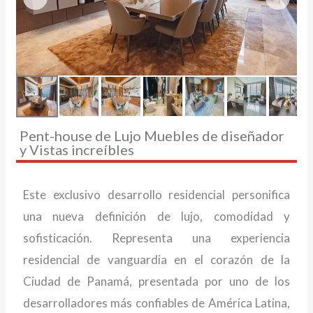
Pent-house de Lujo Muebles de diseñador
y Vistas increíbles
Este exclusivo desarrollo residencial personifica
una nueva definición de lujo, comodidad y
sofisticación. Representa una experiencia
residencial de vanguardia en el corazón de la
Ciudad de Panamá, presentada por uno de los
desarrolladores más confiables de América Latina,