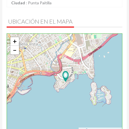
Ciudad
:
Punta Paitilla
UBICACIÓN EN EL MAPA
+
−