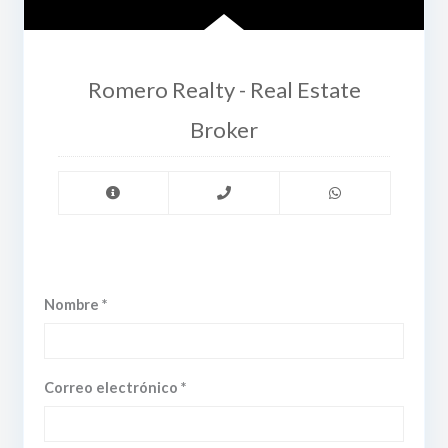
Romero Realty - Real Estate
Broker
Nombre *
Correo electrónico *