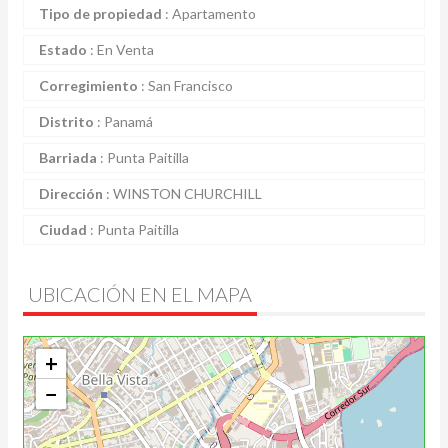
Tipo de propiedad
:
Apartamento
Estado
:
En Venta
Corregimiento
:
San Francisco
Distrito
:
Panamá
Barriada
:
Punta Paitilla
Dirección
:
WINSTON CHURCHILL
Ciudad
:
Punta Paitilla
UBICACIÓN EN EL MAPA
+
−