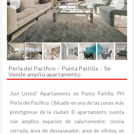
Perla del Pacifico – Punta Paitilla – Se
Vende amplio apartamento
Just Listed! Apartamento en Punta Paitilla, PH
Perla del Pacífico. Ubicado en una de las zonas más
prestigiosas de la ciudad. El apartamento cuenta
con amplios espacios de sala/comedor, cocina
cerrada, área de desayunador, area de oficina, un