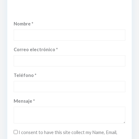
Nombre *
Correo electrónico *
Teléfono *
Mensaje *
I consent to have this site collect my Name, Email,