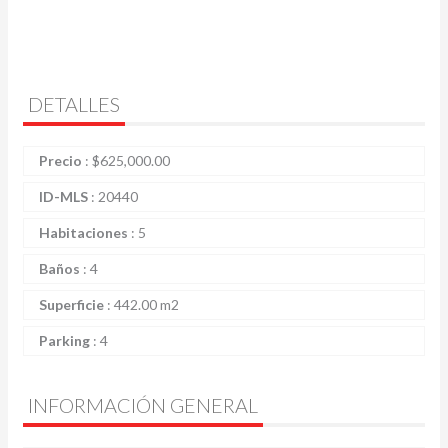
DETALLES
Precio
:
$
625,000.00
ID-MLS
:
20440
Habitaciones
:
5
Baños
:
4
Superficie
:
442.00 m2
Parking
:
4
INFORMACIÓN GENERAL