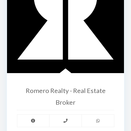
Romero Realty - Real Estate
Broker