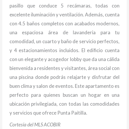
pasillo que conduce 5 recámaras, todas con
excelente iluminación y ventilación. Además, cuenta
con 4.5 baños completos con acabados modernos,
una espaciosa área de lavandería para tu
comodidad, un cuarto y baño de servicio perfectos,
y 4 estacionamientos incluidos. El edificio cuenta
con un elegante y acogedor lobby que da una cálida
bienvenida a residentes y visitantes, área social con
una piscina donde podrás relajarte y disfrutar del
buen clima y salon de eventos. Este apartamento es
perfecto para quienes buscan un hogar en una
ubicación privilegiada, con todas las comodidades
y servicios que ofrece Punta Paitilla.
Cortesía del MLS ACOBIR