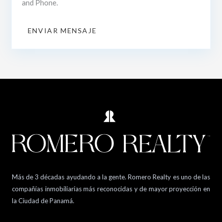
and Phone.
ENVIAR MENSAJE
Más de 3 décadas ayudando a la gente. Romero Realty es uno de las
compañías inmobiliarias más reconocidas y de mayor proyección en
la Ciudad de Panamá.