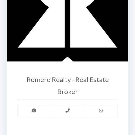
Romero Realty - Real Estate
Broker