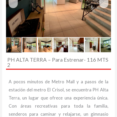
PH ALTA TERRA – Para Estrenar- 116 MTS
2
A pocos minutos de Metro Mall y a pasos de la
estación del metro El Crisol, se encuentra PH Alta
Terra, un lugar que ofrece una experiencia única.
Con áreas recreativas para toda la familia,
senderos para caminar y relajarse, un gimnasio