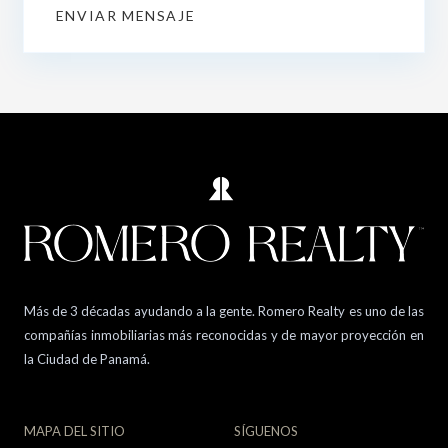
ENVIAR MENSAJE
Más de 3 décadas ayudando a la gente. Romero Realty es uno de las
compañías inmobiliarias más reconocidas y de mayor proyección en
la Ciudad de Panamá.
MAPA DEL SITIO
SÍGUENOS