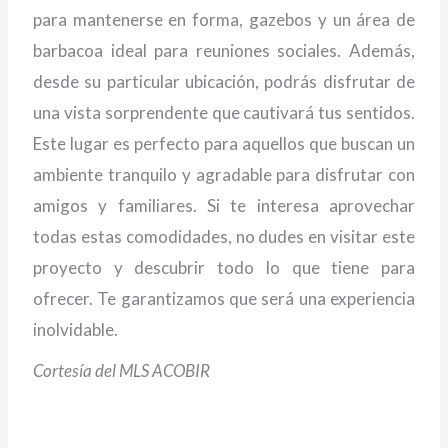
para mantenerse en forma, gazebos y un área de
barbacoa ideal para reuniones sociales. Además,
desde su particular ubicación, podrás disfrutar de
una vista sorprendente que cautivará tus sentidos.
Este lugar es perfecto para aquellos que buscan un
ambiente tranquilo y agradable para disfrutar con
amigos y familiares. Si te interesa aprovechar
todas estas comodidades, no dudes en visitar este
proyecto y descubrir todo lo que tiene para
ofrecer. Te garantizamos que será una experiencia
inolvidable.
Cortesía del MLS ACOBIR