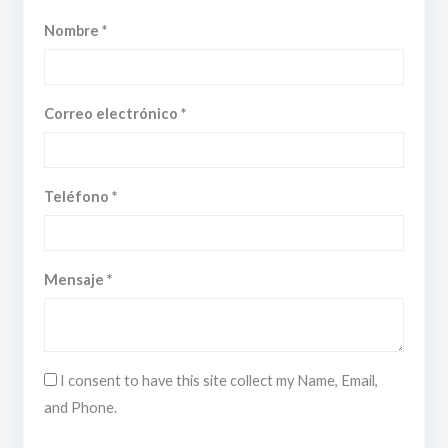
Nombre *
Correo electrónico *
Teléfono *
Mensaje *
I consent to have this site collect my Name, Email,
and Phone.