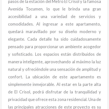
pasos de la estación del Metro El Crisol y la famosa
Avenida Tocumen, lo que le brinda una gran
accesibilidad a una variedad de servicios y
comodidades. Al ingresar a este apartamento,
quedará maravillado por su diseño moderno y
elegante. Cada detalle ha sido cuidadosamente
pensado para proporcionar un ambiente acogedor
y sofisticado. Los espacios están distribuidos de
manera inteligente, aprovechando al máximo la luz
natural y ofreciéndole una sensación de amplitud y
confort. La ubicación de este apartamento es
simplemente inmejorable. Al estar en la parte alta
de El Crisol, podrá disfrutar de la tranquilidad y
privacidad que ofrece esta zona residencial. Una de
las principales atracciones de este proyecto es su