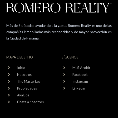
Más de 3 décadas ayudando a la gente. Romero Realty es uno de las
compañías inmobiliarias más reconocidas y de mayor proyección en
la Ciudad de Panamá.
MAPA DEL SITIO
SÍGUENOS
Inicio
MLS Acobir
Nosotros
Facebook
The Masterkey
Instagram
Propiedades
Linkedin
Avalúos
Únete a nosotros