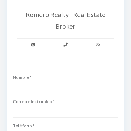
Romero Realty - Real Estate
Broker
Nombre *
Correo electrónico *
Teléfono *