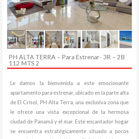
PH ALTA TERRA – Para Estrenar- 3R – 2B
112 MTS 2
Le damos la bienvenida a este emocionante
apartamento para estrenar, ubicado en la parte alta
de El Crisol, PH Alta Terra, una exclusiva zona que
le ofrece una vista excepcional de la hermosa
ciudad de Panamá y el mar. Este encantador hogar
se encuentra estratégicamente situado a pocos