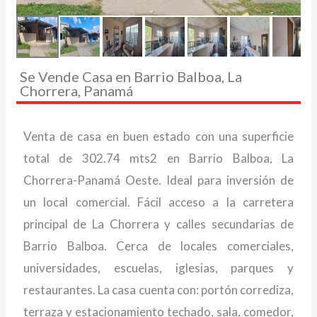
Se Vende Casa en Barrio Balboa, La
Chorrera, Panamá
Venta de casa en buen estado con una superficie
total de 302.74 mts2 en Barrio Balboa, La
Chorrera-Panamá Oeste. Ideal para inversión de
un local comercial. Fácil acceso a la carretera
principal de La Chorrera y calles secundarias de
Barrio Balboa. Cerca de locales comerciales,
universidades, escuelas, iglesias, parques y
restaurantes. La casa cuenta con: portón corrediza,
terraza y estacionamiento techado, sala, comedor,