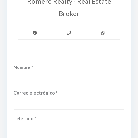
Romero Realty - Real Estate
Broker
Nombre *
Correo electrónico *
Teléfono *