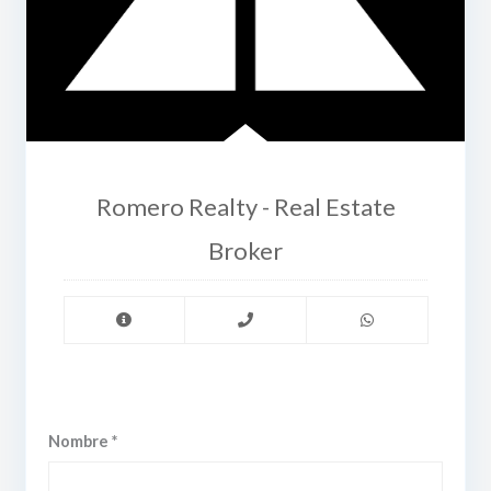
Romero Realty - Real Estate
Broker
Nombre *