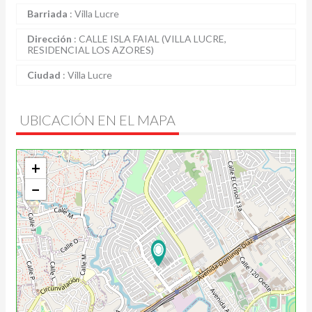
Barriada
:
Villa Lucre
Dirección
:
CALLE ISLA FAIAL (VILLA LUCRE,
RESIDENCIAL LOS AZORES)
Ciudad
:
Villa Lucre
UBICACIÓN EN EL MAPA
+
−