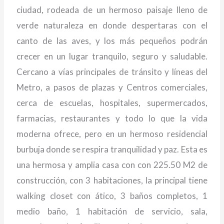
ciudad, rodeada de un hermoso paisaje lleno de
verde naturaleza en donde despertaras con el
canto de las aves, y los más pequeños podrán
crecer en un lugar tranquilo, seguro y saludable.
Cercano a vías principales de tránsito y líneas del
Metro, a pasos de plazas y Centros comerciales,
cerca de escuelas, hospitales, supermercados,
farmacias, restaurantes y todo lo que la vida
moderna ofrece, pero en un hermoso residencial
burbuja donde se respira tranquilidad y paz. Esta es
una hermosa y amplia casa con con 225.50 M2 de
construcción, con 3 habitaciones, la principal tiene
walking closet con ático, 3 baños completos, 1
medio baño, 1 habitación de servicio, sala,