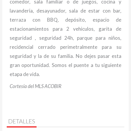
comedor, sala familiar o de juegos, cocina y
lavandería, desayunador, sala de estar con bar,
terraza con BBQ, depósito, espacio de
estacionamientos para 2 vehiculos, garita de
seguridad , seguridad 24h, parque para niños,
recidencial cerrado perimetralmente para su
seguridad y la de su familia. No dejes pasar esta
gran oportunidad. Somos el puente a tu siguiente
etapa de vida.
Cortesía del MLS ACOBIR
DETALLES