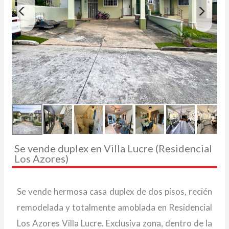
Se vende duplex en Villa Lucre (Residencial
Los Azores)
Se vende hermosa casa duplex de dos pisos, recién
remodelada y totalmente amoblada en Residencial
Los Azores Villa Lucre. Exclusiva zona, dentro de la