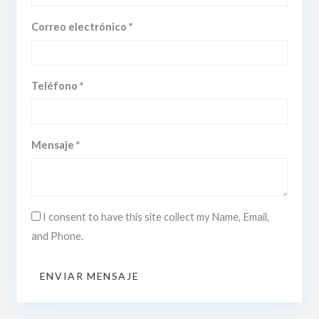
Correo electrónico *
Teléfono *
Mensaje *
I consent to have this site collect my Name, Email,
and Phone.
ENVIAR MENSAJE