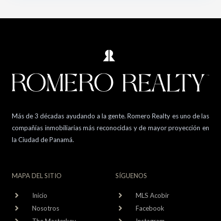
Más de 3 décadas ayudando a la gente. Romero Realty es uno de las
compañías inmobiliarias más reconocidas y de mayor proyección en
la Ciudad de Panamá.
MAPA DEL SITIO
SÍGUENOS
Inicio
MLS Acobir
Nosotros
Facebook
The Masterkey
Instagram