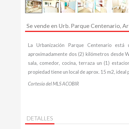
Se vende en Urb. Parque Centenario, Ar
La Urbanización Parque Centenario está 
aproximadamente dos (2) kilómetros desde Wesl
sala, comedor, cocina, terraza un (1) estac
propiedad tiene un local de aprox. 15 m2, ideal 
Cortesía del MLS ACOBIR
DETALLES