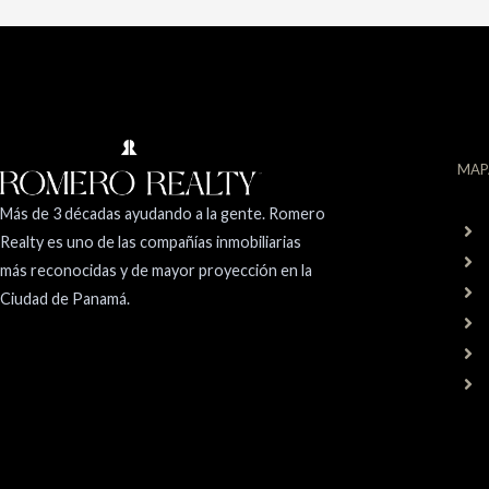
MAP
Más de 3 décadas ayudando a la gente. Romero
Realty es uno de las compañías inmobiliarias
más reconocidas y de mayor proyección en la
Ciudad de Panamá.