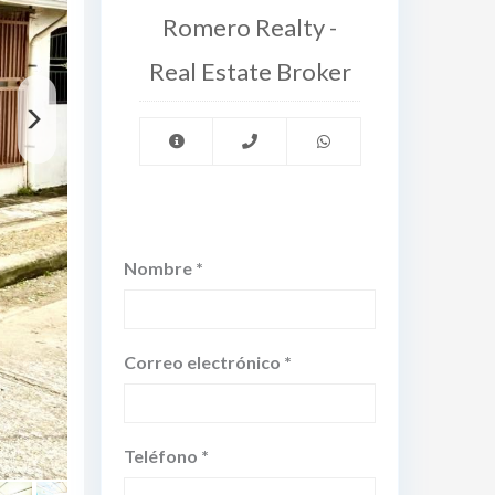
Romero Realty -
Real Estate Broker
Nombre *
Correo electrónico *
Teléfono *