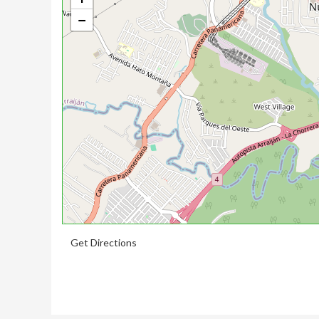
−
Get Directions