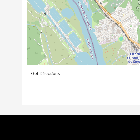
Get Directions