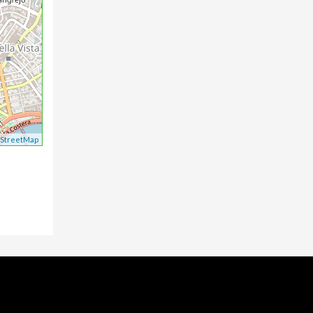
StreetMap