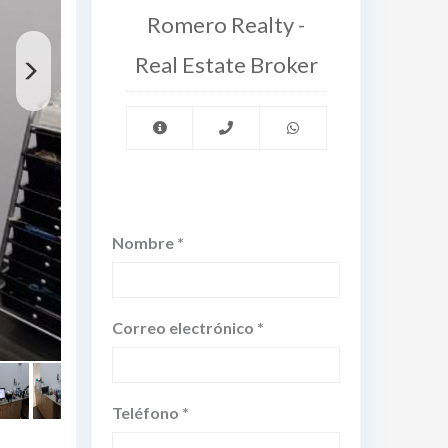
Romero Realty -
Real Estate Broker
Nombre *
Correo electrónico *
Teléfono *