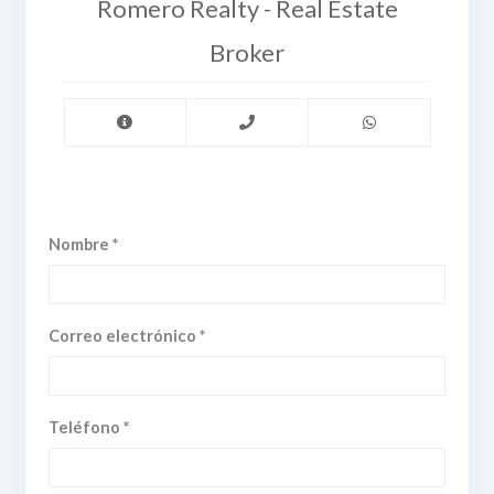
Romero Realty - Real Estate
Broker
Nombre *
Correo electrónico *
Teléfono *