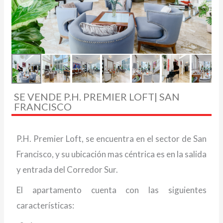
SE VENDE P.H. PREMIER LOFT| SAN
FRANCISCO
P.H. Premier Loft, se encuentra en el sector de San
Francisco, y su ubicación mas céntrica es en la salida
y entrada del Corredor Sur.
El apartamento cuenta con las siguientes
características: