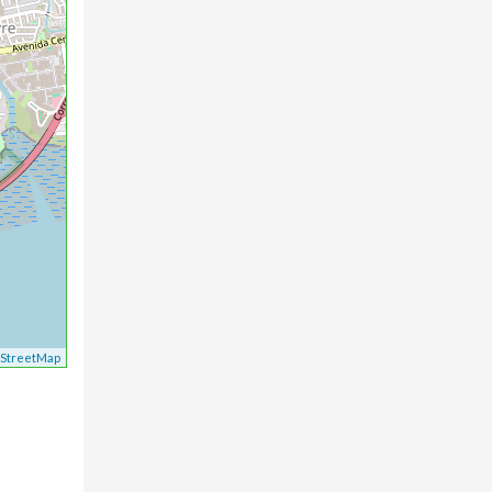
StreetMap