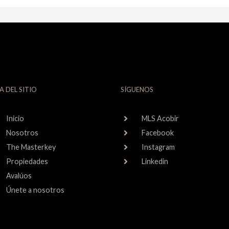
A DEL SITIO
SÍGUENOS
Inicio
MLS Acobir
Nosotros
Facebook
The Masterkey
Instagram
Propiedades
Linkedin
Avalúos
Únete a nosotros