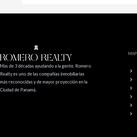
MAP
Más de 3 décadas ayudando a la gente. Romero
Realty es uno de las compañías inmobiliarias
más reconocidas y de mayor proyección en la
Ciudad de Panamá.