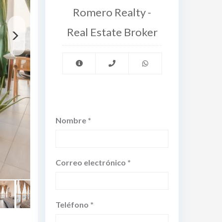
Romero Realty -
Real Estate Broker
Nombre *
Correo electrónico *
Teléfono *