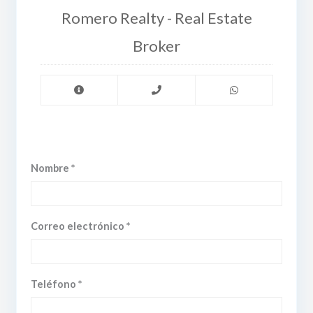
Romero Realty - Real Estate
Broker
Nombre *
Correo electrónico *
Teléfono *