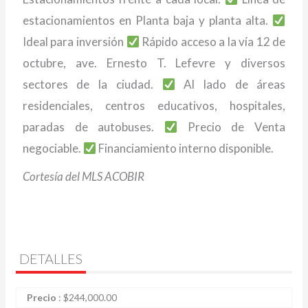
estacionamientos en Planta baja y planta alta.
Ideal para inversión
Rápido acceso a la vía 12 de
octubre, ave. Ernesto T. Lefevre y diversos
sectores de la ciudad.
Al lado de áreas
residenciales, centros educativos, hospitales,
paradas de autobuses.
Precio de Venta
negociable.
Financiamiento interno disponible.
Cortesía del MLS ACOBIR
DETALLES
Precio
:
$
244,000.00