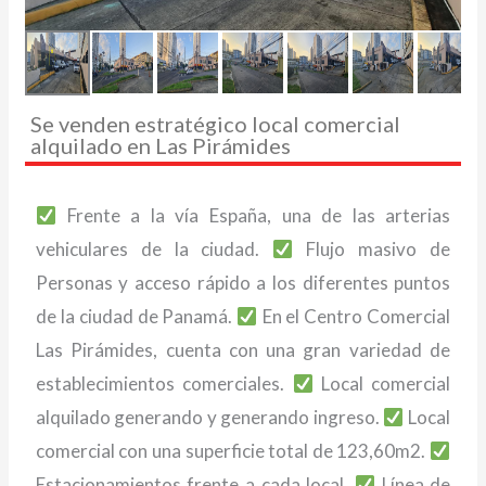
Se venden estratégico local comercial
alquilado en Las Pirámides
Frente a la vía España, una de las arterias
vehiculares de la ciudad.
Flujo masivo de
Personas y acceso rápido a los diferentes puntos
de la ciudad de Panamá.
En el Centro Comercial
Las Pirámides, cuenta con una gran variedad de
establecimientos comerciales.
Local comercial
alquilado generando y generando ingreso.
Local
comercial con una superficie total de 123,60m2.
Estacionamientos frente a cada local.
Línea de