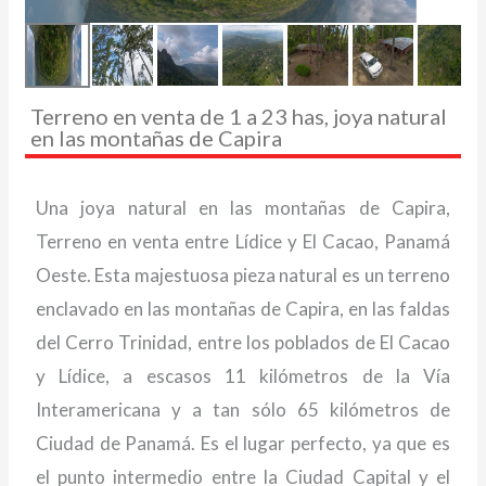
Terreno en venta de 1 a 23 has, joya natural
en las montañas de Capira
Una joya natural en las montañas de Capira,
Terreno en venta entre Lídice y El Cacao, Panamá
Oeste. Esta majestuosa pieza natural es un terreno
enclavado en las montañas de Capira, en las faldas
del Cerro Trinidad, entre los poblados de El Cacao
y Lídice, a escasos 11 kilómetros de la Vía
Interamericana y a tan sólo 65 kilómetros de
Ciudad de Panamá. Es el lugar perfecto, ya que es
el punto intermedio entre la Ciudad Capital y el