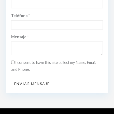
Teléfono *
Mensaje *
I consent to have this site collect my Name, Email,
and Phone.
ENVIAR MENSAJE