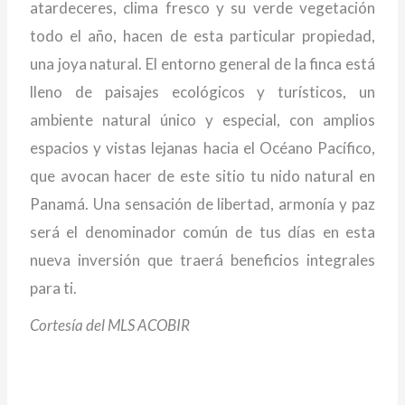
atardeceres, clima fresco y su verde vegetación
todo el año, hacen de esta particular propiedad,
una joya natural. El entorno general de la finca está
lleno de paisajes ecológicos y turísticos, un
ambiente natural único y especial, con amplios
espacios y vistas lejanas hacia el Océano Pacífico,
que avocan hacer de este sitio tu nido natural en
Panamá. Una sensación de libertad, armonía y paz
será el denominador común de tus días en esta
nueva inversión que traerá beneficios integrales
para ti.
Cortesía del MLS ACOBIR