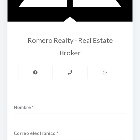
Romero Realty - Real Estate
Broker
Nombre *
Correo electrónico *