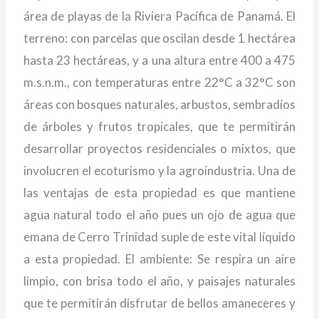
área de playas de la Riviera Pacífica de Panamá. El
terreno: con parcelas que oscilan desde 1 hectárea
hasta 23 hectáreas, y a una altura entre 400 a 475
m.s.n.m., con temperaturas entre 22°C a 32°C son
áreas con bosques naturales, arbustos, sembradíos
de árboles y frutos tropicales, que te permitirán
desarrollar proyectos residenciales o mixtos, que
involucren el ecoturismo y la agroindustria. Una de
las ventajas de esta propiedad es que mantiene
agua natural todo el año pues un ojo de agua que
emana de Cerro Trinidad suple de este vital líquido
a esta propiedad. El ambiente: Se respira un aire
limpio, con brisa todo el año, y paisajes naturales
que te permitirán disfrutar de bellos amaneceres y