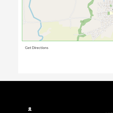
Get Directions