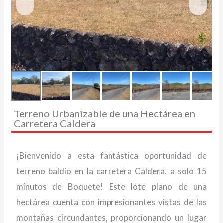
Terreno Urbanizable de una Hectárea en
Carretera Caldera
¡Bienvenido a esta fantástica oportunidad de
terreno baldío en la carretera Caldera, a solo 15
minutos de Boquete! Este lote plano de una
hectárea cuenta con impresionantes vistas de las
montañas circundantes, proporcionando un lugar