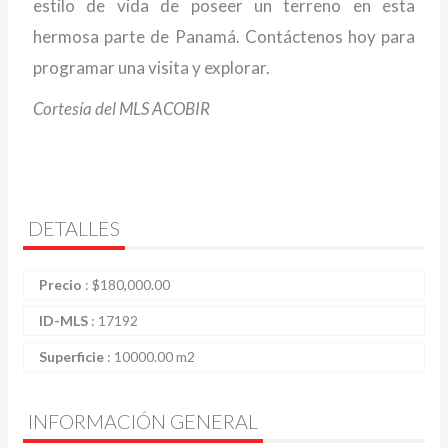
estilo de vida de poseer un terreno en esta
hermosa parte de Panamá. Contáctenos hoy para
programar una visita y explorar.
Cortesía del MLS ACOBIR
DETALLES
Precio
:
$
180,000.00
ID-MLS
:
17192
Superficie
:
10000.00 m2
INFORMACIÓN GENERAL