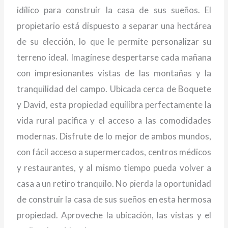
idílico para construir la casa de sus sueños. El
propietario está dispuesto a separar una hectárea
de su elección, lo que le permite personalizar su
terreno ideal. Imagínese despertarse cada mañana
con impresionantes vistas de las montañas y la
tranquilidad del campo. Ubicada cerca de Boquete
y David, esta propiedad equilibra perfectamente la
vida rural pacífica y el acceso a las comodidades
modernas. Disfrute de lo mejor de ambos mundos,
con fácil acceso a supermercados, centros médicos
y restaurantes, y al mismo tiempo pueda volver a
casa a un retiro tranquilo. No pierda la oportunidad
de construir la casa de sus sueños en esta hermosa
propiedad. Aproveche la ubicación, las vistas y el