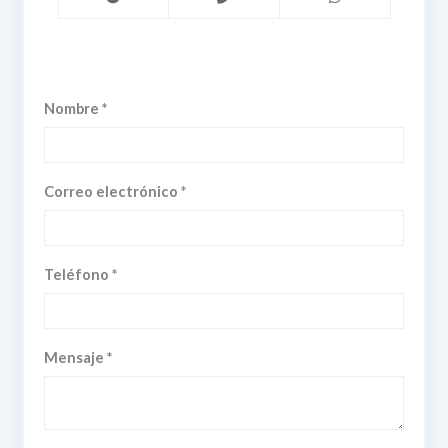
Nombre *
Correo electrónico *
Teléfono *
Mensaje *