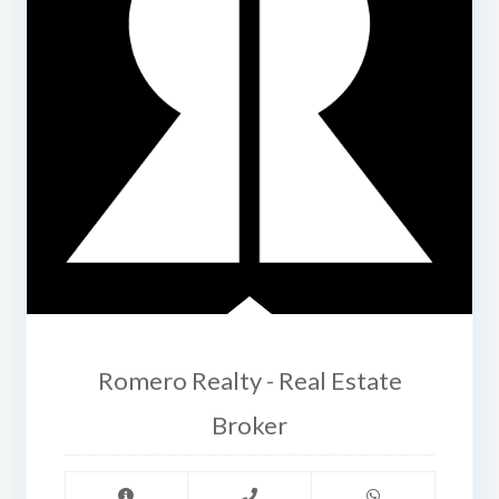
Romero Realty - Real Estate
Broker